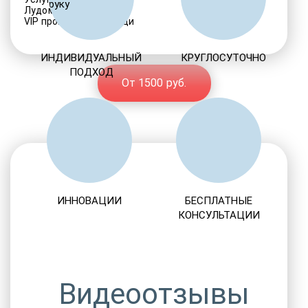
Лудомания
VIP программы помощи
ИНДИВИДУАЛЬНЫЙ
КРУГЛОСУТОЧНО
ПОДХОД
От 1500 руб.
ИННОВАЦИИ
БЕСПЛАТНЫЕ
КОНСУЛЬТАЦИИ
Видеоотзывы