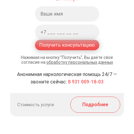
Получить консультацию
Нажимая на кнопку ”Получить”, Вы даёте своё
согласие на
обработку персональных данных
Анонимная наркологическая помощь 24/7 —
звоните сейчас:
8 931 009-18-03
Подробнее
Стоимость услуги: