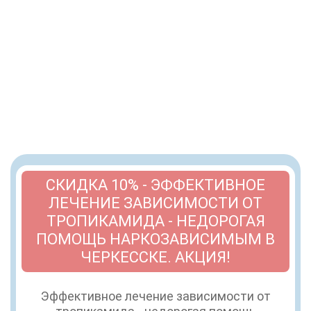
СКИДКА 10% - ЭФФЕКТИВНОЕ
ЛЕЧЕНИЕ ЗАВИСИМОСТИ ОТ
ТРОПИКАМИДА - НЕДОРОГАЯ
ПОМОЩЬ НАРКОЗАВИСИМЫМ В
ЧЕРКЕССКЕ. АКЦИЯ!
Эффективное лечение зависимости от