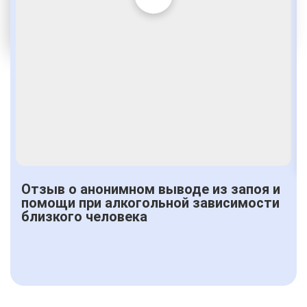
Кодировка алкоголизма
Индивидуальные программы
От 3000 руб.
Отзыв о анонимном выводе из запоя и
помощи при алкогольной зависимости
близкого человека