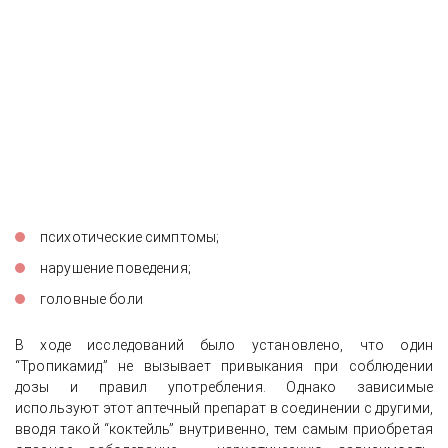
психотические симптомы;
нарушение поведения;
головные боли
В ходе исследований было установлено, что один
“Тропикамид” не вызывает привыкания при соблюдении
дозы и правил употребления. Однако зависимые
используют этот аптечный препарат в соединении с другими,
вводя такой “коктейль” внутривенно, тем самым приобретая