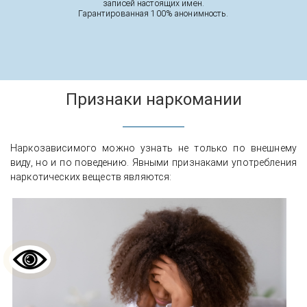
записей настоящих имен.
Гарантированная 100% анонимность.
Признаки наркомании
Наркозависимого можно узнать не только по внешнему
виду, но и по поведению. Явными признаками употребления
наркотических веществ являются: