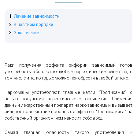
Лечение зависимости
В частном порядке
Заключение
Ради получения эффекта эйфории зависимый готов
употреблять абсолютно любые наркотические вещества, в
том числе и те, которые можно приобрести в любой аптеке.
Наркоманы употребляют глазные капли “Тропикамид” с
целью получения наркотического опьянения. Применяя
данный лекарственный препарат наркозависимый вызывает
сильное воздействие побочных эффектов “Тропикамида” на
собственный организм, чем наносит себе вред.
Самая главная опасность такого употребления –