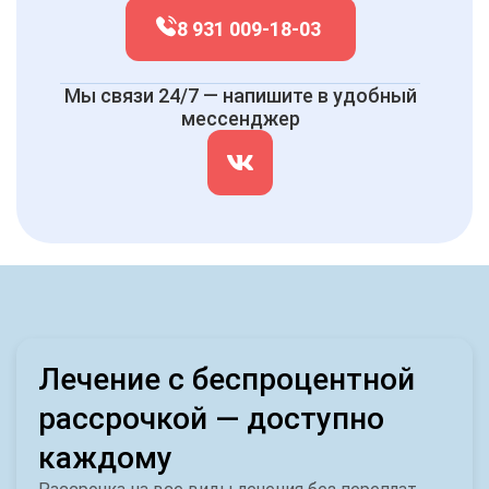
8 931 009-18-03
Мы связи 24/7 — напишите в удобный
мессенджер
Лечение с беспроцентной
рассрочкой — доступно
каждому