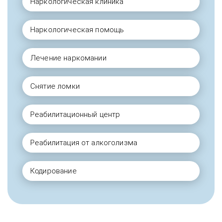
Наркологическая клиника
Наркологическая помощь
Лечение наркомании
Снятие ломки
Реабилитационный центр
Реабилитация от алкоголизма
Кодирование