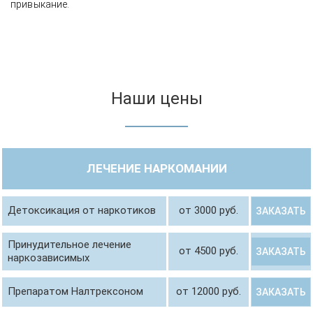
привыкание.
Наши цены
ЛЕЧЕНИЕ НАРКОМАНИИ
Детоксикация от наркотиков
от 3000 руб.
ЗАКАЗАТЬ
Принудительное лечение
от 4500 руб.
ЗАКАЗАТЬ
наркозависимых
Препаратом Налтрексоном
от 12000 руб.
ЗАКАЗАТЬ