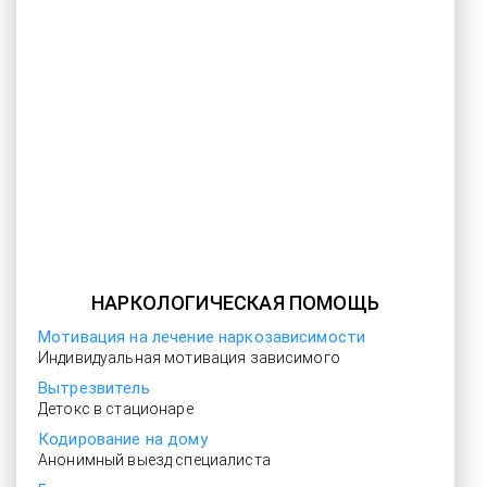
НАРКОЛОГИЧЕСКАЯ ПОМОЩЬ
Мотивация на лечение наркозависимости
Индивидуальная мотивация зависимого
Вытрезвитель
Детокс в стационаре
Кодирование на дому
Анонимный выезд специалиста