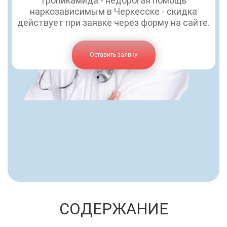
тропикамида - недорогая помощь
наркозависимым в Черкесске - скидка
действует при заявке через форму на сайте.
Оставить заявку
СОДЕРЖАНИЕ