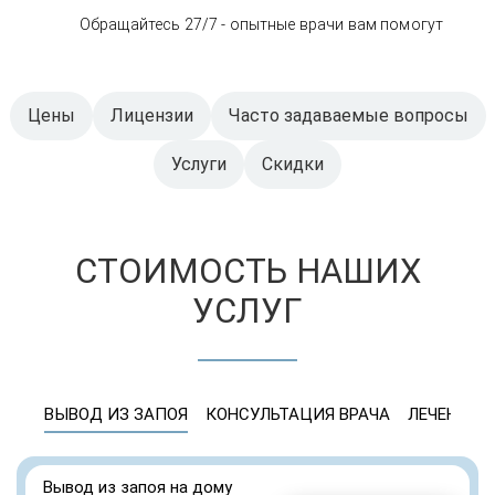
Обращайтесь 27/7 - опытные врачи вам помогут
Цены
Лицензии
Часто задаваемые вопросы
Услуги
Скидки
СТОИМОСТЬ НАШИХ
УСЛУГ
ВЫВОД ИЗ ЗАПОЯ
КОНСУЛЬТАЦИЯ ВРАЧА
ЛЕЧЕНИЕ 
Вывод из запоя на дому