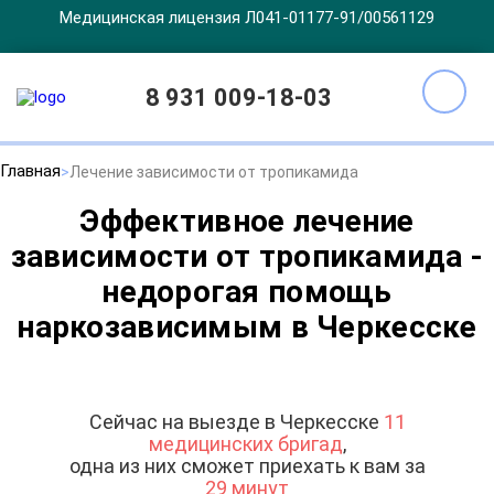
Медицинская лицензия Л041-01177-91/00561129
8 931 009-18-03
Главная
Лечение зависимости от тропикамида
Эффективное лечение
зависимости от тропикамида -
недорогая помощь
наркозависимым в Черкесске
Сейчас на выезде в Черкесске
11
медицинских бригад
,
одна из них сможет приехать к вам за
29 минут