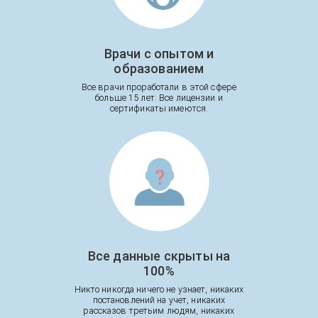
Врачи с опытом и
образованием
Все врачи проработали в этой сфере
больше 15 лет. Все лицензии и
сертификаты имеются.
Все данные скрыты на
100%
Никто никогда ничего не узнает, никаких
постановлений на учет, никаких
рассказов третьим людям, никаких