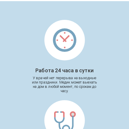
Работа 24 часа в сутки
У врачей нет перерыва на выходные
или праздники. Медик может выехать
на дом в любой момент, по срокам до
часу.