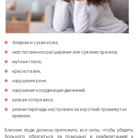
бледная и сухая кожа;
неестественное расширение или сужение зрачков;
мутные глаза;
краснота век;
нарушения речи;
нарушение координации движений;
резкая потеря веса;
резкие перепады настроения за короткий промежуток
времени.
Близкие люди должны приложить все силы, чтобы убедить
больного обратиться за помощью и реабилитацией к