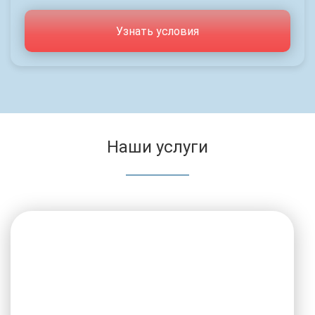
Узнать условия
Наши услуги