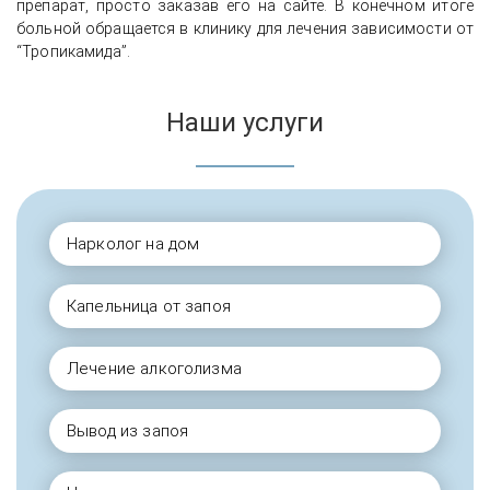
препарат, просто заказав его на сайте. В конечном итоге
больной обращается в клинику для лечения зависимости от
“Тропикамида”.
Наши услуги
Нарколог на дом
Капельница от запоя
Лечение алкоголизма
Вывод из запоя