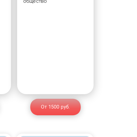
общество
От 1500 руб.