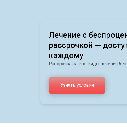
Лечение с беспроце
рассрочкой — досту
каждому
Рассрочка на все виды лечения без
Узнать условия