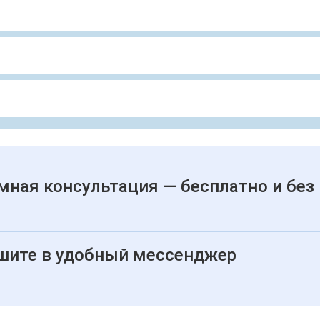
мная консультация — бесплатно и без
шите в удобный мессенджер