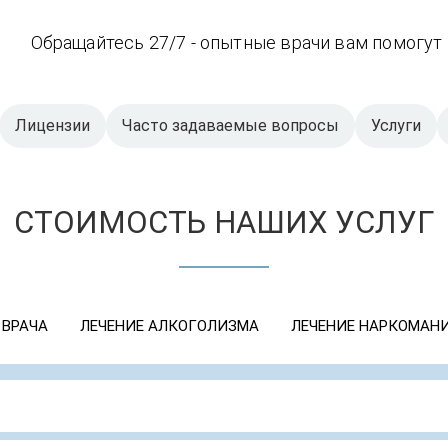
Обращайтесь 27/7 - опытные врачи вам помогут
Лицензии
Часто задаваемые вопросы
Услуги
СТОИМОСТЬ НАШИХ УСЛУГ
 ВРАЧА
ЛЕЧЕНИЕ АЛКОГОЛИЗМА
ЛЕЧЕНИЕ НАРКОМАН