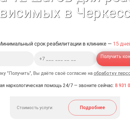
висимых в Черкес
Минимальный срок реабилитации в клинике —
15 дне
Получить ко
ку ”Получить”, Вы даёте своё согласие на
обработку перс
ая наркологическая помощь 24/7 — звоните сейчас:
8 931 
Подробнее
Стоимость услуги: