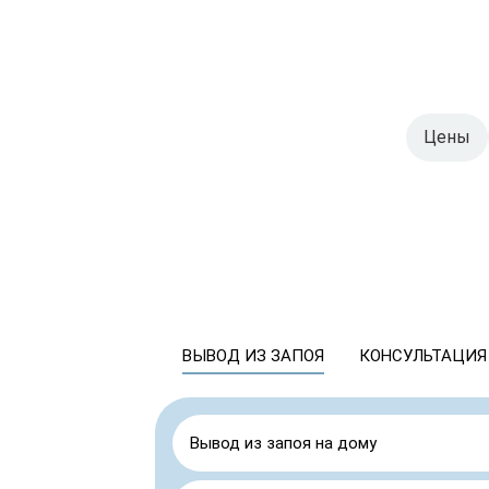
Цены
ВЫВОД ИЗ ЗАПОЯ
КОНСУЛЬТАЦИЯ
Вывод из запоя на дому