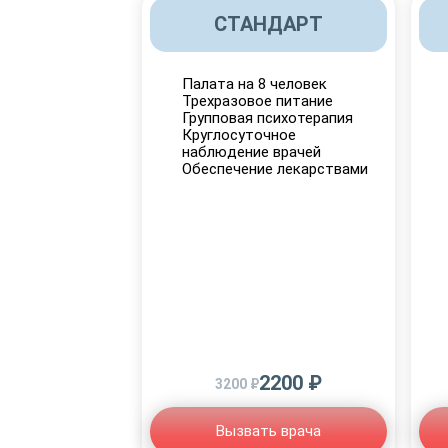
СТАНДАРТ
Палата на 8 человек
Трехразовое питание
Групповая психотерапия
Круглосуточное
наблюдение врачей
Обеспечение лекарствами
2200 ₽
3200 ₽
Вызвать врача