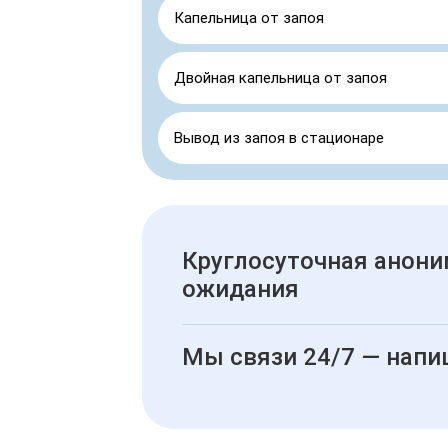
Капельница от запоя
Двойная капельница от запоя
Вывод из запоя в стационаре
Круглосуточная анони
ожидания
Мы связи 24/7 — напи