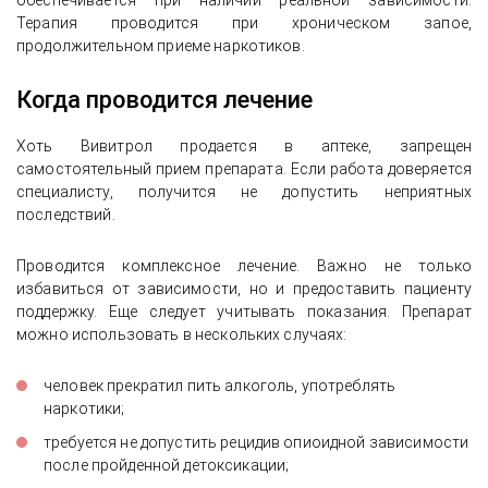
обеспечивается при наличии реальной зависимости.
Терапия проводится при хроническом запое,
продолжительном приеме наркотиков.
Когда проводится лечение
Хоть Вивитрол продается в аптеке, запрещен
самостоятельный прием препарата. Если работа доверяется
специалисту, получится не допустить неприятных
последствий.
Проводится комплексное лечение. Важно не только
избавиться от зависимости, но и предоставить пациенту
поддержку. Еще следует учитывать показания. Препарат
можно использовать в нескольких случаях:
человек прекратил пить алкоголь, употреблять
наркотики;
требуется не допустить рецидив опиоидной зависимости
после пройденной детоксикации;