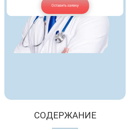
Оставить заявку
СОДЕРЖАНИЕ