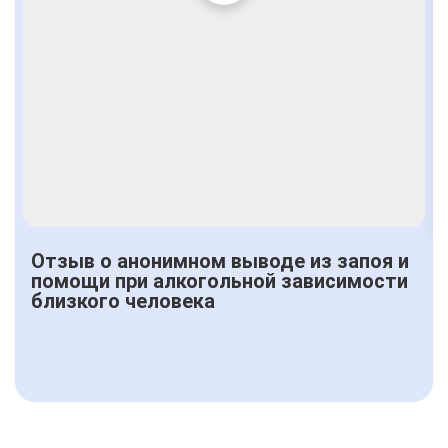
Отзыв о анонимном выводе из запоя и
помощи при алкогольной зависимости
близкого человека