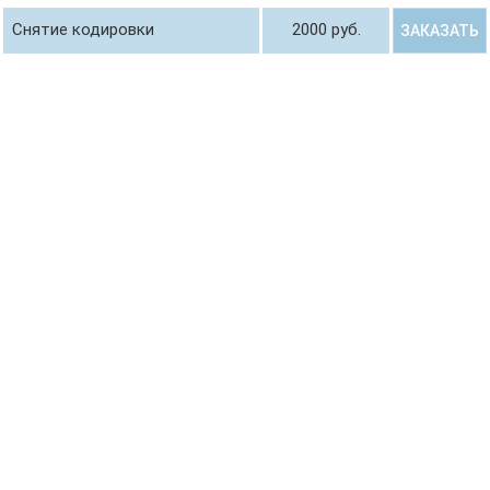
Снятие кодировки
2000 руб.
ЗАКАЗАТЬ