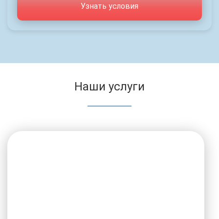
Узнать условия
Наши услуги