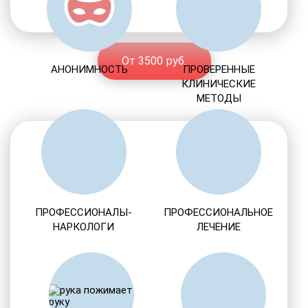
От 3500 руб.
АНОНИМНОСТЬ
ПРОВЕРЕННЫЕ
КЛИНИЧЕСКИЕ
МЕТОДЫ
ПРОФЕССИОНАЛЫ-
ПРОФЕССИОНАЛЬНОЕ
НАРКОЛОГИ
ЛЕЧЕНИЕ