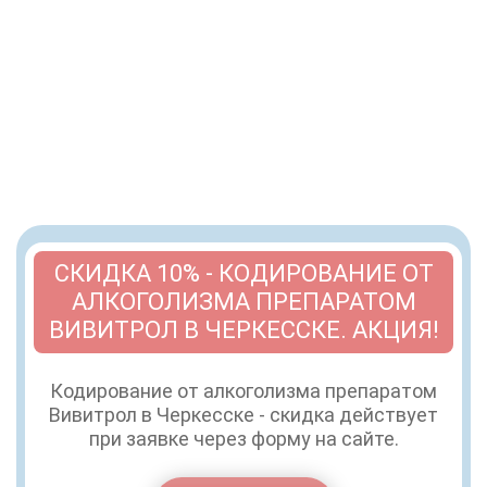
СКИДКА 10% - КОДИРОВАНИЕ ОТ
АЛКОГОЛИЗМА ПРЕПАРАТОМ
ВИВИТРОЛ В ЧЕРКЕССКЕ. АКЦИЯ!
Кодирование от алкоголизма препаратом
Вивитрол в Черкесске - скидка действует
при заявке через форму на сайте.