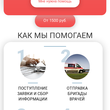
Мне нужна помощь
От 1500 руб.
КАК МЫ ПОМОГАЕМ
1
2
ПОСТУПЛЕНИЕ
ОТПРАВКА
ЗАЯВКИ И СБОР
БРИГАДЫ
ИНФОРМАЦИИ
ВРАЧЕЙ