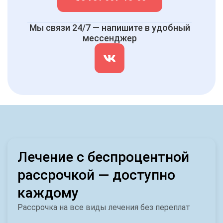
Мы связи 24/7 — напишите в удобный
мессенджер
Лечение с беспроцентной
рассрочкой — доступно
каждому
Рассрочка на все виды лечения без переплат