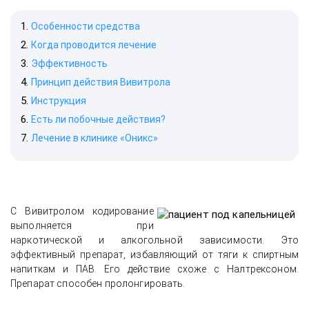
Особенности средства
Когда проводится лечение
Эффективность
Принцип действия Вивитрола
Инструкция
Есть ли побочные действия?
Лечение в клинике «Оникс»
С Вивитролом кодирование
выполняется при
наркотической и алкогольной зависимости. Это
эффективный препарат, избавляющий от тяги к спиртным
напиткам и ПАВ. Его действие схоже с Налтрексоном.
Препарат способен пролонгировать.