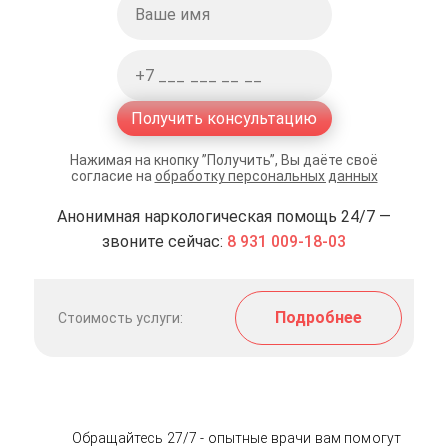
Получить консультацию
Нажимая на кнопку ”Получить”, Вы даёте своё
согласие на
обработку персональных данных
Анонимная наркологическая помощь 24/7 —
звоните сейчас:
8 931 009-18-03
Подробнее
Стоимость услуги:
Обращайтесь 27/7 - опытные врачи вам помогут