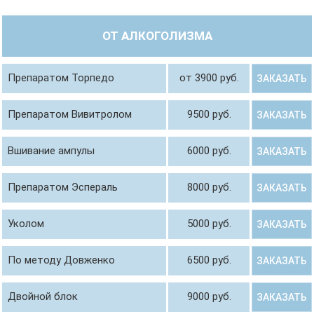
ОТ АЛКОГОЛИЗМА
Препаратом Торпедо
от 3900 руб.
ЗАКАЗАТЬ
Препаратом Вивитролом
9500 руб.
ЗАКАЗАТЬ
Вшивание ампулы
6000 руб.
ЗАКАЗАТЬ
Препаратом Эспераль
8000 руб.
ЗАКАЗАТЬ
Уколом
5000 руб.
ЗАКАЗАТЬ
По методу Довженко
6500 руб.
ЗАКАЗАТЬ
Двойной блок
9000 руб.
ЗАКАЗАТЬ