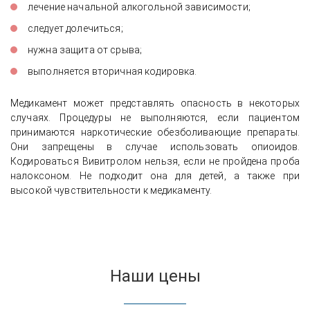
лечение начальной алкогольной зависимости;
следует долечиться;
нужна защита от срыва;
выполняется вторичная кодировка.
Медикамент может представлять опасность в некоторых
случаях. Процедуры не выполняются, если пациентом
принимаются наркотические обезболивающие препараты.
Они запрещены в случае использовать опиоидов.
Кодироваться Вивитролом нельзя, если не пройдена проба
налоксоном. Не подходит она для детей, а также при
высокой чувствительности к медикаменту.
Наши цены