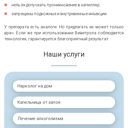
нельзя допускать проникновение в капилляр;
запрещены подкожные и внутривенные инъекции.
У препарата есть аналоги. Но предлагать их может только
врач. Если же при использовании Вивитрола соблюдается
технология, гарантируется благоприятный результат.
Наши услуги
Нарколог на дом
Капельница от запоя
Лечение алкоголизма