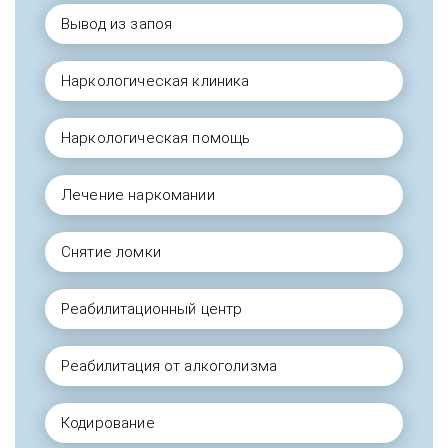
Вывод из запоя
Наркологическая клиника
Наркологическая помощь
Лечение наркомании
Снятие ломки
Реабилитационный центр
Реабилитация от алкоголизма
Кодирование