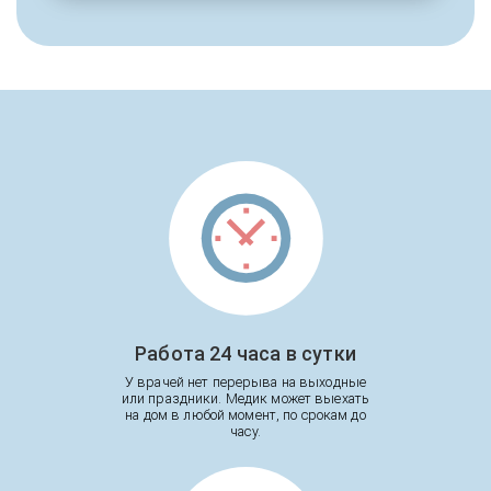
Работа 24 часа в сутки
У врачей нет перерыва на выходные
или праздники. Медик может выехать
на дом в любой момент, по срокам до
часу.