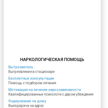
НАРКОЛОГИЧЕСКАЯ ПОМОЩЬ
Вытрезвитель
Вытрезвление в стационаре
Бесплатные консультации
Помощь с подбором лечения
Мотивация на лечение наркозависимости
Квалифицированные психологи с даром убеждения
Кодирование на дому
Выезд врача на адрес