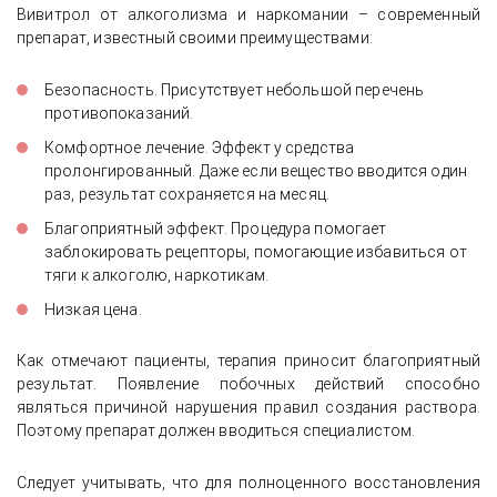
Вивитрол от алкоголизма и наркомании – современный
препарат, известный своими преимуществами:
Безопасность. Присутствует небольшой перечень
противопоказаний.
Комфортное лечение. Эффект у средства
пролонгированный. Даже если вещество вводится один
раз, результат сохраняется на месяц.
Благоприятный эффект. Процедура помогает
заблокировать рецепторы, помогающие избавиться от
тяги к алкоголю, наркотикам.
Низкая цена.
Как отмечают пациенты, терапия приносит благоприятный
результат. Появление побочных действий способно
являться причиной нарушения правил создания раствора.
Поэтому препарат должен вводиться специалистом.
Следует учитывать, что для полноценного восстановления