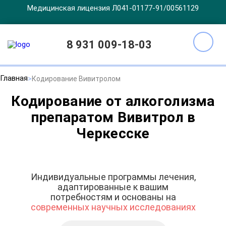
Медицинская лицензия Л041-01177-91/00561129
8 931 009-18-03
Главная
Кодирование Вивитролом
Кодирование от алкоголизма
препаратом Вивитрол в
Черкесске
Индивидуальные программы лечения,
адаптированные к вашим
потребностям и основаны на
современных научных исследованиях