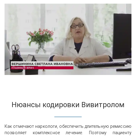
Нюансы кодировки Вивитролом
Как отмечают наркологи, обеспечить длительную ремиссию
позволяет комплексное лечение. Поэтому пациенту