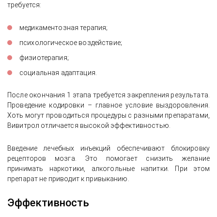
требуется:
медикаментозная терапия;
психологическое воздействие;
физиотерапия;
социальная адаптация.
После окончания 1 этапа требуется закрепления результата.
Проведение кодировки – главное условие выздоровления.
Хоть могут проводиться процедуры с разными препаратами,
Вивитрол отличается высокой эффективностью.
Введение лечебных инъекций обеспечивают блокировку
рецепторов мозга. Это помогает снизить желание
принимать наркотики, алкогольные напитки. При этом
препарат не приводит к привыканию.
Эффективность