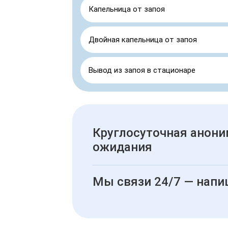
Капельница от запоя
Двойная капельница от запоя
Вывод из запоя в стационаре
Круглосуточная анони
ожидания
Мы связи 24/7 — напи