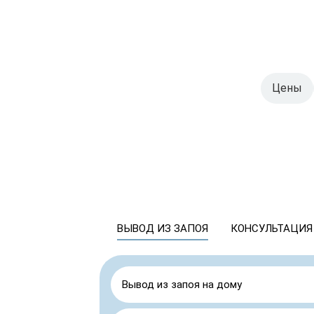
Цены
ВЫВОД ИЗ ЗАПОЯ
КОНСУЛЬТАЦИЯ
Вывод из запоя на дому