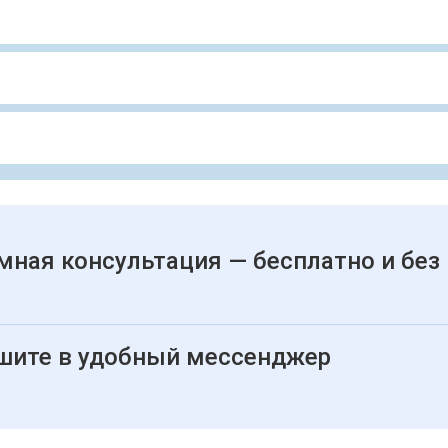
мная консультация — бесплатно и без
шите в удобный мессенджер