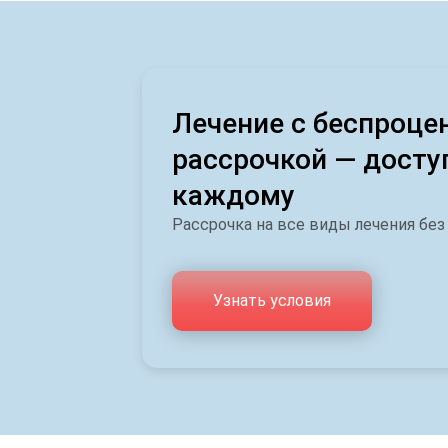
Лечение с беспроце
рассрочкой — досту
каждому
Рассрочка на все виды лечения без
Узнать условия