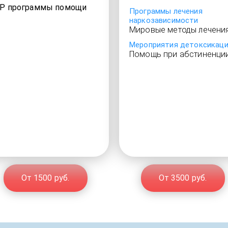
IP программы помощи
Программы лечения
наркозависимости
Мировые методы лечени
Мероприятия детоксикац
Помощь при абстиненци
От 1500 руб.
От 3500 руб.