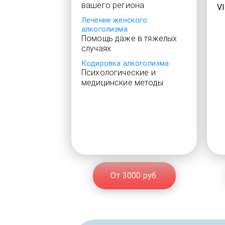
вашего региона
V
Лечение женского
алкоголизма
Помощь даже в тяжелых
случаях
Кодировка алкоголизма
Психологические и
медицинские методы
От 3000 руб.