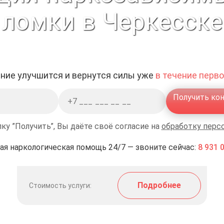
ломки в Черкесске
ние улучшится и вернутся силы уже
в течение перво
Получить ко
ку ”Получить”, Вы даёте своё согласие на
обработку перс
ая наркологическая помощь 24/7 — звоните сейчас:
8 931 
Подробнее
Стоимость услуги: