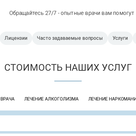
Обращайтесь 27/7 - опытные врачи вам помогут
Лицензии
Часто задаваемые вопросы
Услуги
СТОИМОСТЬ НАШИХ УСЛУГ
 ВРАЧА
ЛЕЧЕНИЕ АЛКОГОЛИЗМА
ЛЕЧЕНИЕ НАРКОМАН