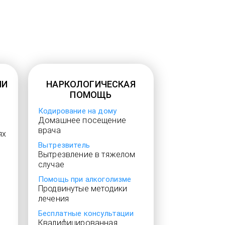
ИИ
НАРКОЛОГИЧЕСКАЯ
ПОМОЩЬ
Кодирование на дому
Домашнее посещение
врача
ях
Вытрезвитель
Вытрезвление в тяжелом
случае
Помощь при алкоголизме
Продвинутые методики
лечения
Бесплатные консультации
Квалифицированная