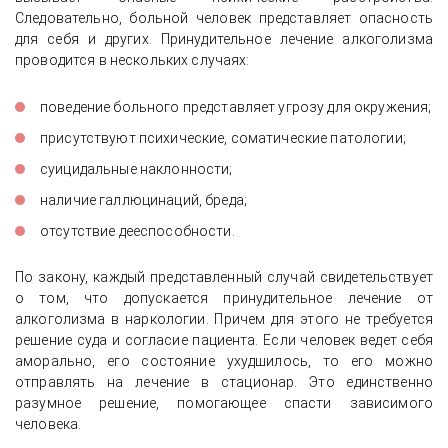
Следовательно, больной человек представляет опасность
для себя и других. Принудительное лечение алкоголизма
проводится в нескольких случаях:
поведение больного представляет угрозу для окружения;
присутствуют психические, соматические патологии;
суицидальные наклонности;
наличие галлюцинаций, бреда;
отсутствие дееспособности.
По закону, каждый представленный случай свидетельствует
о том, что допускается принудительное лечение от
алкоголизма в наркологии. Причем для этого не требуется
решение суда и согласие пациента. Если человек ведет себя
аморально, его состояние ухудшилось, то его можно
отправлять на лечение в стационар. Это единственно
разумное решение, помогающее спасти зависимого
человека.