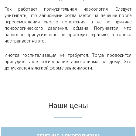
Так работает принудительная наркология. Следует
учитывать, что зависимый соглашается на лечение после
переосмысления своего положения, а не по причине
психологического давления, обмана. Получается, что
нарколог принудительно не проводит терапию, а только
настраивает на это.
Иногда госпитализация не требуется. Тогда проводится
принудительное кодирование алкоголизма на дому. Это
допускается в легкой форме зависимости.
Наши цены