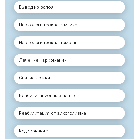
Вывод из запоя
Наркологическая клиника
Наркологическая помощь
Лечение наркомании
Снятие ломки
Реабилитационный центр
Реабилитация от алкоголизма
Кодирование