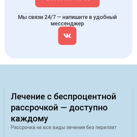
Мы связи 24/7 — напишите в удобный
мессенджер
Лечение с беспроцентной
рассрочкой — доступно
каждому
Рассрочка на все виды лечения без переплат