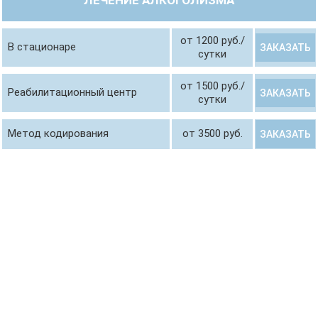
ЛЕЧЕНИЕ АЛКОГОЛИЗМА
от 1200 руб./
В стационаре
ЗАКАЗАТЬ
сутки
от 1500 руб./
Реабилитационный центр
ЗАКАЗАТЬ
сутки
Метод кодирования
от 3500 руб.
ЗАКАЗАТЬ