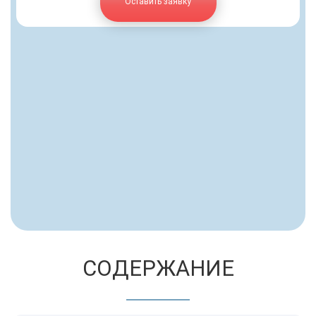
Оставить заявку
СОДЕРЖАНИЕ