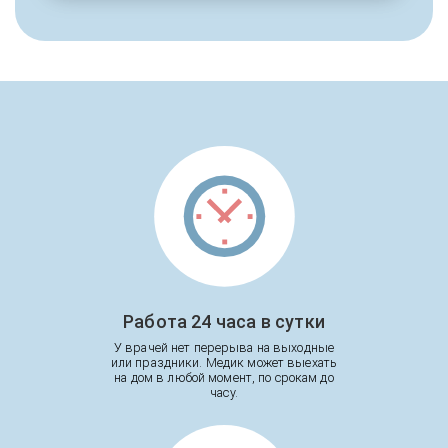
Работа 24 часа в сутки
У врачей нет перерыва на выходные
или праздники. Медик может выехать
на дом в любой момент, по срокам до
часу.