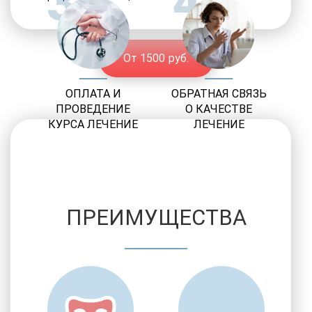
3
4
От 1500 руб.
ОПЛАТА И
ОБРАТНАЯ СВЯЗЬ
ПРОВЕДЕНИЕ
О КАЧЕСТВЕ
КУРСА ЛЕЧЕНИЕ
ЛЕЧЕНИЕ
ПРЕИМУЩЕСТВА