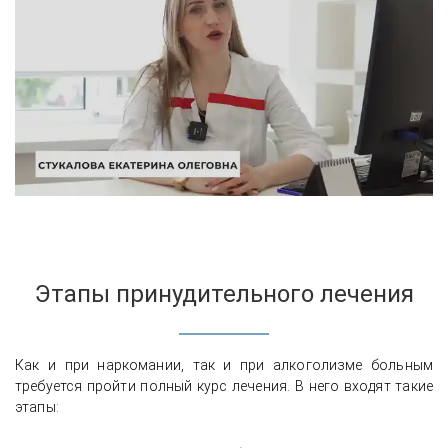
Этапы принудительного лечения
Как и при наркомании, так и при алкоголизме больным
требуется пройти полный курс лечения. В него входят такие
этапы: