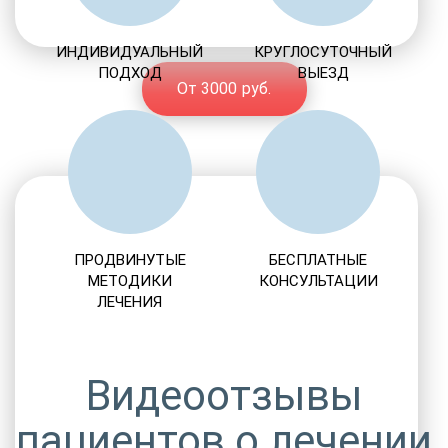
ИНДИВИДУАЛЬНЫЙ
КРУГЛОСУТОЧНЫЙ
ПОДХОД
ВЫЕЗД
От 3000 руб.
ПРОДВИНУТЫЕ
БЕСПЛАТНЫЕ
МЕТОДИКИ
КОНСУЛЬТАЦИИ
ЛЕЧЕНИЯ
Видеоотзывы
пациентов о лечении