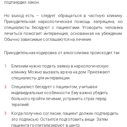
подтвердил закон.
Но выход есть – следует обращаться в частную клинику.
Принудительная наркологическая помощь запрещена, но
специалисты беседуют с пациентами. Уговорить человека
лечиться помогает интервенция, основанная на убеждении.
Обычно зависимые соглашаются на лечение.
Принудительная кодировка от алкоголизма происходит так:
Близким нужно подать заявку в наркологическую
клинику. Можно вызвать врача на дом. Приезжают
специалисты для интервенции.
Специалист беседует с пациентом, учитывая
индивидуальные особенности. Ему важно убедить
больного пройти лечение, устранить страх перед
терапией.
Когда получено согласие, пациент должен подтвердить
это подписью. Остается подготовить вещи. Затем
пациента госпитализируют в центр.