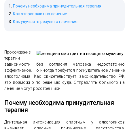
Почему необходима принудительная терапия
Как отправляют на лечение
Как улучшить результат лечения
Прохождение
терапии
зависимости без согласия человека недостаточно
эффективное. Но иногда требуется принудительное лечение
алкоголизма. Как свидетельствует законодательство РФ,
это возможно по решению суда. Отправлять больного на
лечение могут родственники.
Почему необходима принудительная
терапия
Длительная интоксикация спиртным у алкоголиков
вызывает опасные психические расстройства.