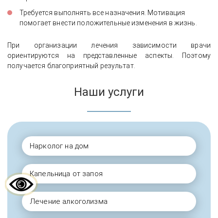
Требуется выполнять все назначения. Мотивация
помогает внести положительные изменения в жизнь.
При организации лечения зависимости врачи
ориентируются на представленные аспекты. Поэтому
получается благоприятный результат.
Наши услуги
Нарколог на дом
Капельница от запоя
Лечение алкоголизма