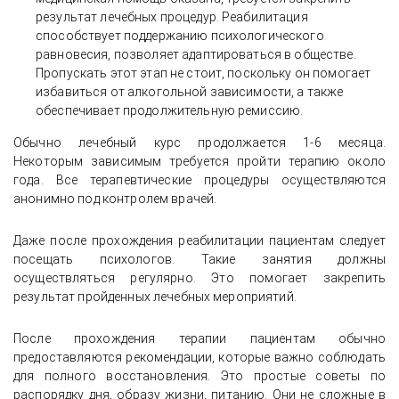
результат лечебных процедур. Реабилитация
способствует поддержанию психологического
равновесия, позволяет адаптироваться в обществе.
Пропускать этот этап не стоит, поскольку он помогает
избавиться от алкогольной зависимости, а также
обеспечивает продолжительную ремиссию.
Обычно лечебный курс продолжается 1-6 месяца.
Некоторым зависимым требуется пройти терапию около
года. Все терапевтические процедуры осуществляются
анонимно под контролем врачей.
Даже после прохождения реабилитации пациентам следует
посещать психологов. Такие занятия должны
осуществляться регулярно. Это помогает закрепить
результат пройденных лечебных мероприятий.
После прохождения терапии пациентам обычно
предоставляются рекомендации, которые важно соблюдать
для полного восстановления. Это простые советы по
распорядку дня, образу жизни, питанию. Они не сложные в