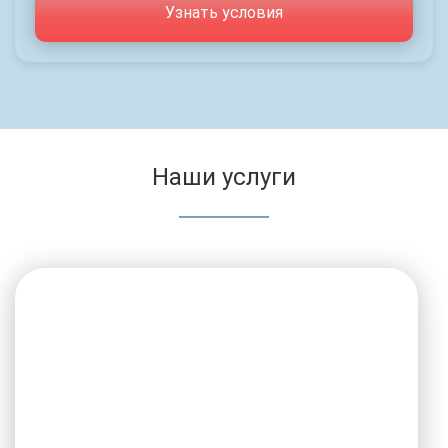
Узнать условия
Наши услуги