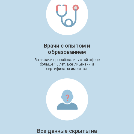
Врачи с опытом и
образованием
Все врачи проработали в этой сфере
больше 15 лет. Все лицензии и
сертификаты имеются.
Все данные скрыты на