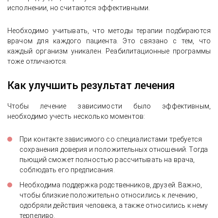
исполнении, но считаются эффективными.
Необходимо учитывать, что методы терапии подбираются
врачом для каждого пациента. Это связано с тем, что
каждый организм уникален. Реабилитационные программы
тоже отличаются.
Как улучшить результат лечения
Чтобы лечение зависимости было эффективным,
необходимо учесть несколько моментов:
При контакте зависимого со специалистами требуется
сохранения доверия и положительных отношений. Тогда
пьющий сможет полностью рассчитывать на врача,
соблюдать его предписания.
Необходима поддержка родственников, друзей. Важно,
чтобы близкие положительно относились к лечению,
одобряли действия человека, а также относились к нему
терпеливо.