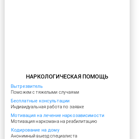
НАРКОЛОГИЧЕСКАЯ ПОМОЩЬ
Вытрезвитель
Поможем с тяжелыми случаями
Бесплатные консультации
Индивидуальная работа по заявке
Мотивация на лечение наркозависимости
Мотивация наркомана на реабилитацию
Кодирование на дому
Анонимный выезд специалиста