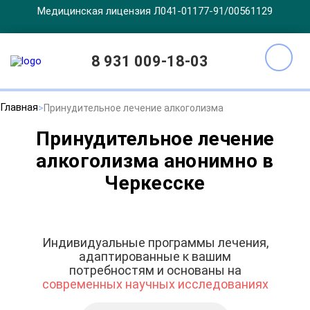
Медицинская лицензия Л041-01177-91/00561129
8 931 009-18-03
Главная
Принудительное лечение алкоголизма
Принудительное лечение
алкоголизма анонимно в
Черкесске
Индивидуальные программы лечения,
адаптированные к вашим
потребностям и основаны на
современных научных исследованиях