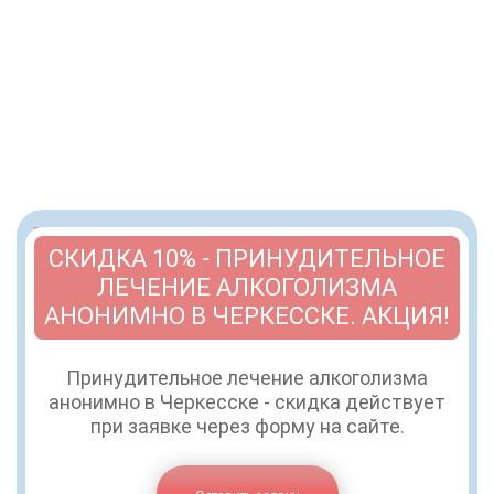
СКИДКА 10% - ПРИНУДИТЕЛЬНОЕ
ЛЕЧЕНИЕ АЛКОГОЛИЗМА
АНОНИМНО В ЧЕРКЕССКЕ. АКЦИЯ!
Принудительное лечение алкоголизма
анонимно в Черкесске - скидка действует
при заявке через форму на сайте.