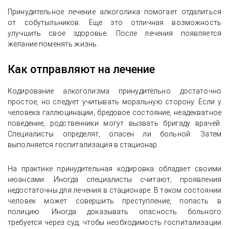
Принудительное лечение алкоголика помогает отдалиться
от собутыльников. Еще это отличная возможность
улучшить свое здоровье. После лечения появляется
желание поменять жизнь.
Как отправляют на лечение
Кодирование алкоголизма принудительно достаточно
простое, но следует учитывать моральную сторону. Если у
человека галлюцинации, бредовое состояние, неадекватное
поведение, родственники могут вызвать бригаду врачей.
Специалисты определят, опасен ли больной. Затем
выполняется госпитализация в стационар.
На практике принудительная кодировка обладает своими
нюансами. Иногда специалисты считают, проявления
недостаточны для лечения в стационаре. В таком состоянии
человек может совершить преступление, попасть в
полицию. Иногда доказывать опасность больного
требуется через суд, чтобы необходимость госпитализации