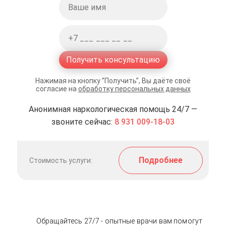
Получить консультацию
Нажимая на кнопку ”Получить”, Вы даёте своё
согласие на
обработку персональных данных
Анонимная наркологическая помощь 24/7 —
звоните сейчас:
8 931 009-18-03
Подробнее
Стоимость услуги:
Обращайтесь 27/7 - опытные врачи вам помогут