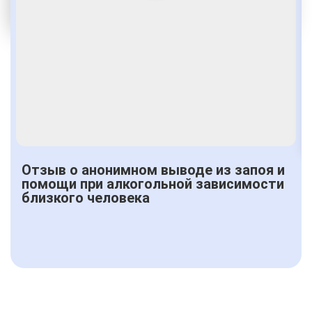
От 3500 руб.
Отзыв о анонимном выводе из запоя и
помощи при алкогольной зависимости
близкого человека