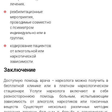
лечения;
реабилитационные
мероприятия,
проводимые совместно
с психиатром
индивидуально или в
группах;
кодирование пациентов
от алкогольной или
наркотической
зависимости.
Заключение
Доступную помощь врача – нарколога можно получить в
бесплатной клинике или в платном наркологическом
стационаре. Услуги нарколога включают в себя
разностороннюю помощь больным, испытывающим
зависимость от алкоголя, наркотиков или токсичных
веществ. Существует несколько различных методик