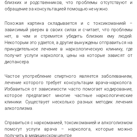
близких и родственников, что проблемы отсутствуют и
обращение за консультацией помощью не нужно.
Похожая картина складывается и с токсикоманией –
зависимый уверен в своих силах и считает, что проблемы
нет, в чем и стремится убедить близких ему людей.
Некоторым это удается, а другие вынуждены отправиться на
принудительное лечение в наркологическую клинику, где
получит услуги нарколога, цены на которые зависят от
диспансера.
Частое употребление спиртного является заболеванием,
лечение которого требует консультации врача-нарколога.
Избавиться от зависимости часто помогает кодирование,
которое предлагают многие частные наркологические
клиники. Существует несколько разных методик лечения
алкоголизма.
Справиться с наркоманией, токсикоманией и алкоголизмом
помогут услуги врача – нарколога, которые можно
получить в медицинском центре.