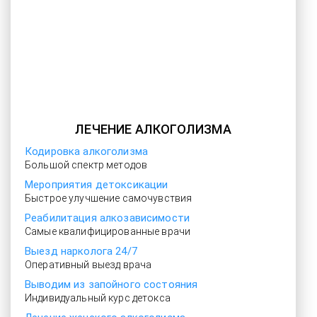
ЛЕЧЕНИЕ АЛКОГОЛИЗМА
Кодировка алкоголизма
Большой спектр методов
Мероприятия детоксикации
Быстрое улучшение самочувствия
Реабилитация алкозависимости
Самые квалифицированные врачи
Выезд нарколога 24/7
Оперативный выезд врача
Выводим из запойного состояния
Индивидуальный курс детокса