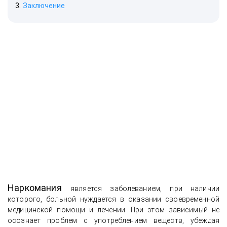
Заключение
Наркомания
является заболеванием, при наличии
которого, больной нуждается в оказании своевременной
медицинской помощи и лечении. При этом зависимый не
осознает проблем с употреблением веществ, убеждая