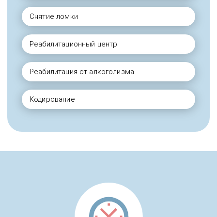
Снятие ломки
Реабилитационный центр
Реабилитация от алкоголизма
Кодирование