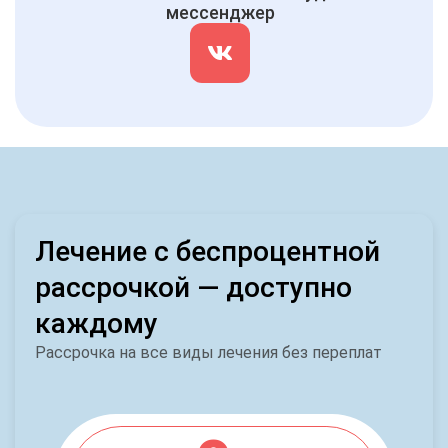
мессенджер
Лечение с беспроцентной
рассрочкой — доступно
каждому
Рассрочка на все виды лечения без переплат