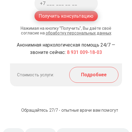
Получить консультацию
Нажимая на кнопку ”Получить”, Вы даёте своё
согласие на
обработку персональных данных
Анонимная наркологическая помощь 24/7 —
звоните сейчас:
8 931 009-18-03
Подробнее
Стоимость услуги:
Обращайтесь 27/7 - опытные врачи вам помогут