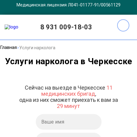
Медицинская лицензия Л041-01177-91/00561129
8 931 009-18-03
Главная
Услуги нарколога
Услуги нарколога в Черкесске
Сейчас на выезде в Черкесске
11
медицинских бригад
,
одна из них сможет приехать к вам за
29 минут