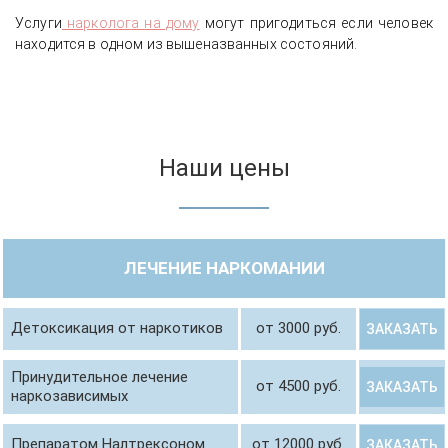
Услуги
нарколога на дому
могут пригодиться если человек
находится в одном из вышеназванных состояний.
Наши цены
ЛЕЧЕНИЕ НАРКОМАНИИ
Детоксикация от наркотиков
от 3000 руб.
ЗАКАЗАТЬ
Принудительное лечение
от 4500 руб.
ЗАКАЗАТЬ
наркозависимых
Препаратом Налтрексоном
от 12000 руб.
ЗАКАЗАТЬ