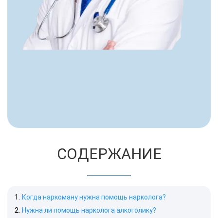
СОДЕРЖАНИЕ
Когда наркоману нужна помощь нарколога?
Нужна ли помощь нарколога алкоголику?