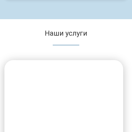
Наши услуги