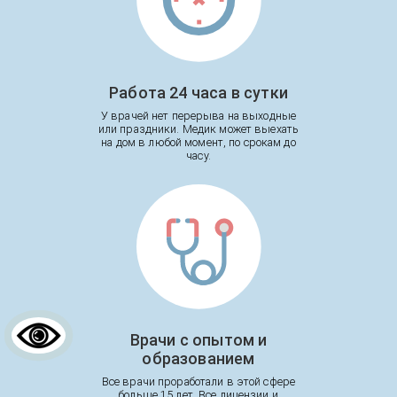
Работа 24 часа в сутки
У врачей нет перерыва на выходные
или праздники. Медик может выехать
на дом в любой момент, по срокам до
часу.
Врачи с опытом и
образованием
Все врачи проработали в этой сфере
больше 15 лет. Все лицензии и