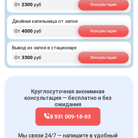
От
2300
руб
Консультация
Двойная капельница от запоя
От
4000
руб
Консультация
Вывод из запоя в стационаре
От
3300
руб
Консультация
Круглосуточная анонимная
консультация — бесплатно и без
ожидания
8 931 009-18-03
Мы связи 24/7 — напишите в удобный