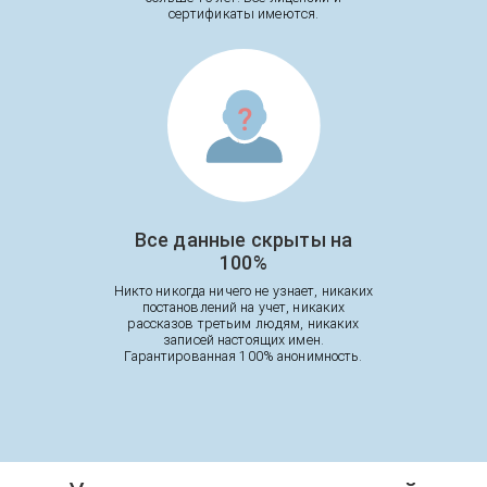
сертификаты имеются.
Все данные скрыты на
100%
Никто никогда ничего не узнает, никаких
постановлений на учет, никаких
рассказов третьим людям, никаких
записей настоящих имен.
Гарантированная 100% анонимность.