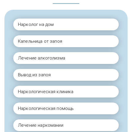
Нарколог на дом
Капельница от запоя
Лечение алкоголизма
Вывод из запоя
Наркологическая клиника
Наркологическая помощь
Лечение наркомании