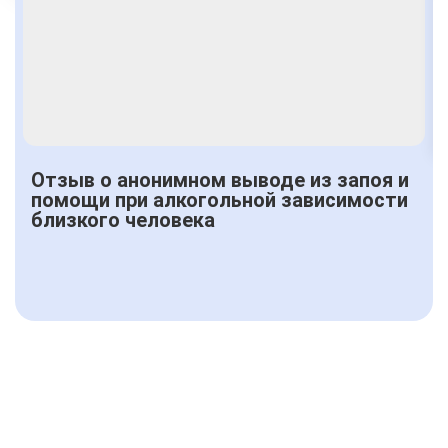
От 1500 руб.
Отзыв о анонимном выводе из запоя и
помощи при алкогольной зависимости
близкого человека