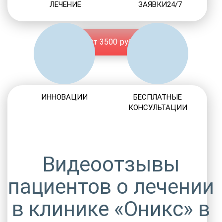
ЛЕЧЕНИЕ
ЗАЯВКИ24/7
От 3500 руб.
ИННОВАЦИИ
БЕСПЛАТНЫЕ
КОНСУЛЬТАЦИИ
Видеоотзывы
пациентов о лечении
в клинике «Оникс» в