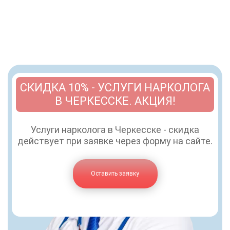
СКИДКА 10% - УСЛУГИ НАРКОЛОГА
В ЧЕРКЕССКЕ. АКЦИЯ!
Услуги нарколога в Черкесске - скидка
действует при заявке через форму на сайте.
Оставить заявку