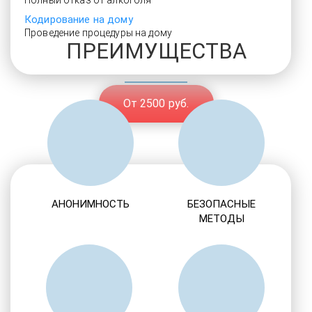
Полный отказ от алкоголя
Кодирование на дому
Проведение процедуры на дому
ПРЕИМУЩЕСТВА
От 2500 руб.
АНОНИМНОСТЬ
БЕЗОПАСНЫЕ
МЕТОДЫ