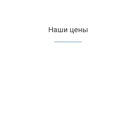
Наши цены