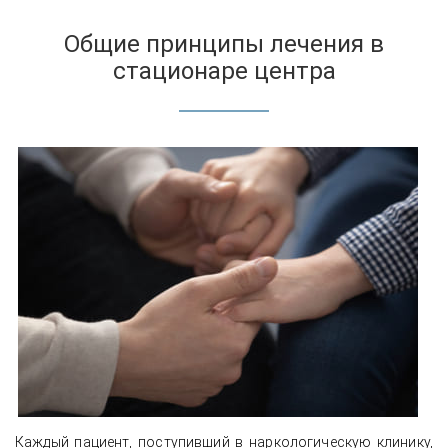
Общие принципы лечения в
стационаре центра
Каждый пациент, поступивший в наркологическую клинику,