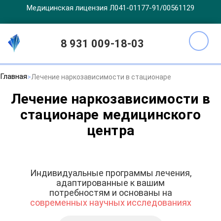
Медицинская лицензия Л041-01177-91/00561129
8 931 009-18-03
Главная
Лечение наркозависимости в стационаре
Лечение наркозависимости в
стационаре медицинского
центра
Индивидуальные программы лечения,
адаптированные к вашим
потребностям и основаны на
современных научных исследованиях