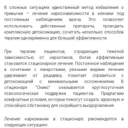
В сложных ситуациях единственный метод избавления о
привычки – лечение наркозависимости в клиники под
постоянным наблюдением врача. Это позволяет
использовать
действенные препараты, проводить
комплексную детоксикацию, сочетать несколько способов
терапии одновременно для большей эффективности.
При терапии пациентов, страдающих тяжёлой
зависимостью от наркотиков, более эффективным
становится стационарное лечение. Постоянное наблюдение
в сочетании с лекарствами, разными видами лечения
удерживает от рецидива, помогает справиться с
детоксикацией с минимальными осложнениями. В
стационаре "Оникс" оказывается круглосуточная
психологическая поддержка пациентов. Предлагаем
комфортные условия, которые помогут создать здоровую и
спокойную обстановку для скорейшего выздоровления.
Лечение наркомании в стационаре рекомендуется в
следующих ситуациях: