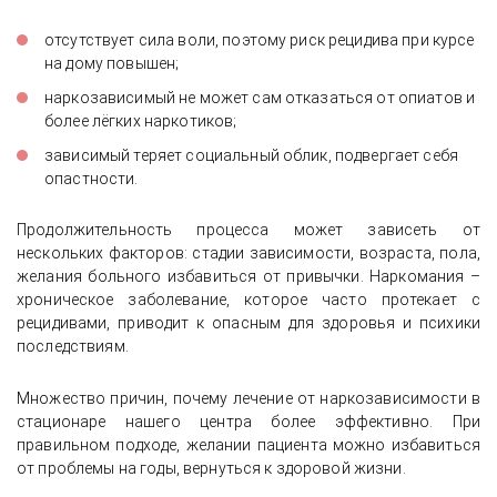
отсутствует сила воли, поэтому риск рецидива при курсе
на дому повышен;
наркозависимый не может сам отказаться от опиатов и
более лёгких наркотиков;
зависимый теряет социальный облик, подвергает себя
опастности.
Продолжительность процесса может зависеть от
нескольких факторов: стадии зависимости, возраста, пола,
желания больного избавиться от привычки. Наркомания –
хроническое заболевание, которое часто протекает с
рецидивами, приводит к опасным для здоровья и психики
последствиям.
Множество причин, почему лечение от наркозависимости в
стационаре нашего центра более эффективно. При
правильном подходе, желании пациента можно избавиться
от проблемы на годы, вернуться к здоровой жизни.