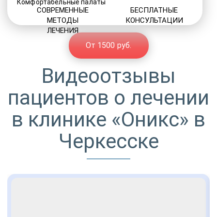
Комфортабельные палаты
СОВРЕМЕННЫЕ
БЕСПЛАТНЫЕ
МЕТОДЫ
КОНСУЛЬТАЦИИ
ЛЕЧЕНИЯ
От 1500 руб.
Видеоотзывы
пациентов о лечении
в клинике «Оникс» в
Черкесске