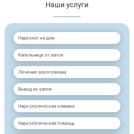
Наши услуги
Нарколог на дом
Капельница от запоя
Лечение алкоголизма
Вывод из запоя
Наркологическая клиника
Наркологическая помощь