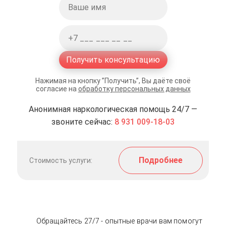
Получить консультацию
Нажимая на кнопку ”Получить”, Вы даёте своё
согласие на
обработку персональных данных
Анонимная наркологическая помощь 24/7 —
звоните сейчас:
8 931 009-18-03
Подробнее
Стоимость услуги:
Обращайтесь 27/7 - опытные врачи вам помогут