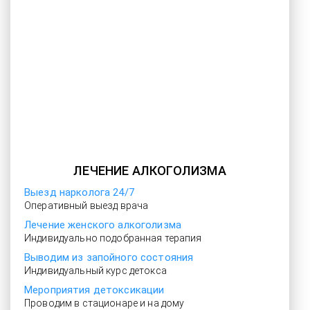
ЛЕЧЕНИЕ АЛКОГОЛИЗМА
Выезд нарколога 24/7
Оперативный выезд врача
Лечение женского алкоголизма
Индивидуально подобранная терапия
Выводим из запойного состояния
Индивидуальный курс детокса
Мероприятия детоксикации
Проводим в стационаре и на дому