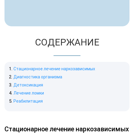
СОДЕРЖАНИЕ
Стационарное лечение наркозависимых
Диагностика организма
Детоксикация
Лечение ломки
Реабилитация
Стационарное лечение наркозависимых