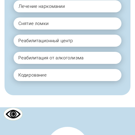
Лечение наркомании
Снятие ломки
Реабилитационный центр
Реабилитация от алкоголизма
Кодирование