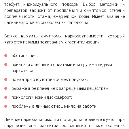
требует индивидуального подхода. Выбор методики и
препаратов зависит от проявления и симптомов, степени
вовлечённости, стажа, ежедневной дозы. Имеет значение
наличие хронических болезней, патологий.
Важно выявить симптомы наркозависимости, который
является прямым показанием к госпитализации:
абстиненция;
признаки опьянения опиатами или другими видами
наркотиков;
ломка при отсутствии очередной дозы;
выраженное влечение к запрещённым веществам;
психологический дискомфорт;
проблемы в личных отношениях, на работе.
Лечение наркозависимости в стационаре рекомендуется при
нарушении сна, развитии осложнений в виде болезней