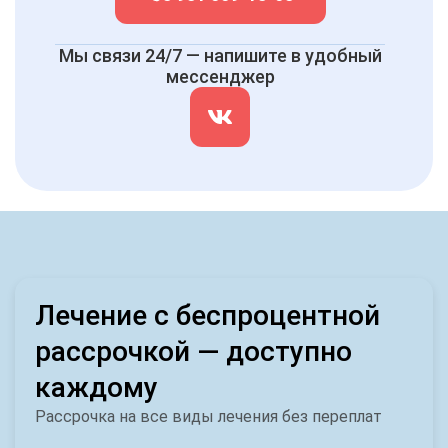
Мы связи 24/7 — напишите в удобный
мессенджер
Лечение с беспроцентной
рассрочкой — доступно
каждому
Рассрочка на все виды лечения без переплат