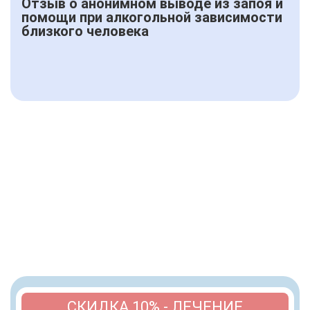
Отзыв о анонимном выводе из запоя и
помощи при алкогольной зависимости
близкого человека
СКИДКА 10% - ЛЕЧЕНИЕ