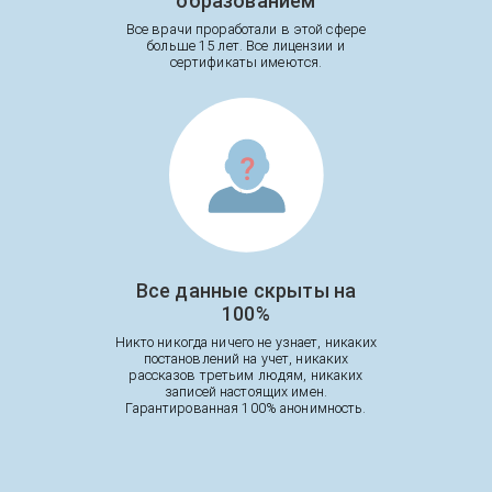
образованием
Все врачи проработали в этой сфере
больше 15 лет. Все лицензии и
сертификаты имеются.
Все данные скрыты на
100%
Никто никогда ничего не узнает, никаких
постановлений на учет, никаких
рассказов третьим людям, никаких
записей настоящих имен.
Гарантированная 100% анонимность.