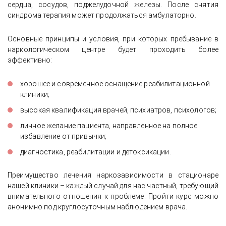
сердца, сосудов, поджелудочной железы. После снятия
синдрома терапия может продолжаться амбулаторно.
Основные принципы и условия, при которых пребывание в
наркологическом центре будет проходить более
эффективно:
хорошее и современное оснащение реабилитационной
клиники;
высокая квалификация врачей, психиатров, психологов;
личное желание пациента, направленное на полное
избавление от привычки;
диагностика, реабилитации и детоксикации.
Преимущество лечения наркозависимости в стационаре
нашей клиники – каждый случай для нас частный, требующий
внимательного отношения к проблеме. Пройти курс можно
анонимно под круглосуточным наблюдением врача.