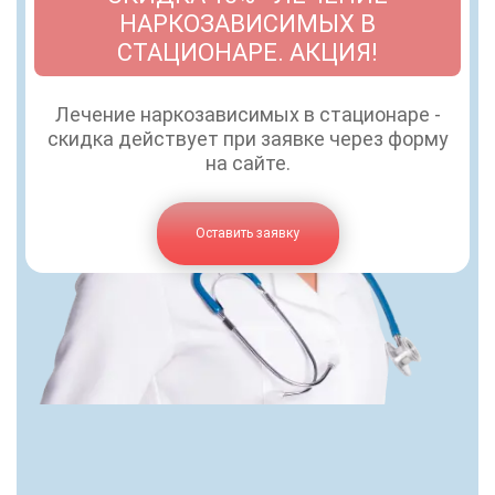
НАРКОЗАВИСИМЫХ В
СТАЦИОНАРЕ. АКЦИЯ!
Лечение наркозависимых в стационаре -
скидка действует при заявке через форму
на сайте.
Оставить заявку