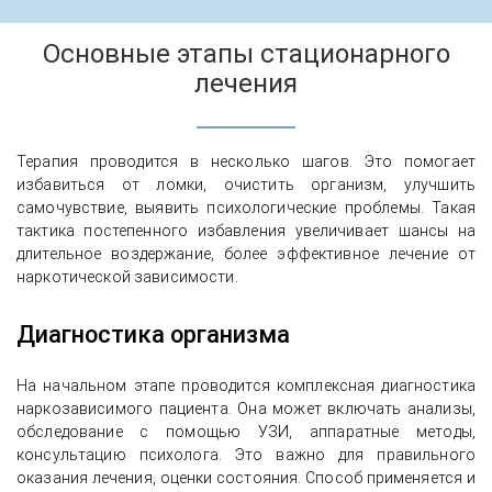
Основные этапы стационарного
лечения
Терапия проводится в несколько шагов. Это помогает
избавиться от ломки, очистить организм, улучшить
самочувствие, выявить психологические проблемы. Такая
тактика постепенного избавления увеличивает шансы на
длительное воздержание, более эффективное лечение от
наркотической зависимости.
Диагностика организма
На начальном этапе проводится комплексная диагностика
наркозависимого пациента. Она может включать анализы,
обследование с помощью УЗИ, аппаратные методы,
консультацию психолога. Это важно для правильного
оказания лечения, оценки состояния. Способ применяется и