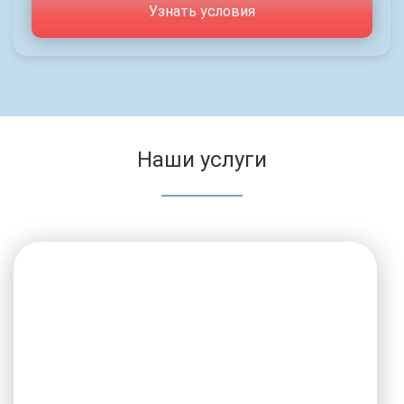
Узнать условия
Наши услуги