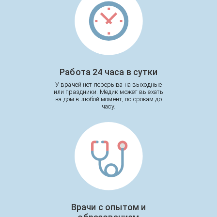
Работа 24 часа в сутки
У врачей нет перерыва на выходные
или праздники. Медик может выехать
на дом в любой момент, по срокам до
часу.
Врачи с опытом и