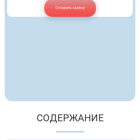
Оставить заявку
СОДЕРЖАНИЕ