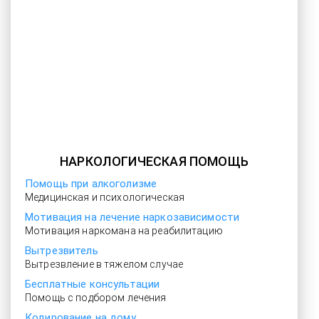
НАРКОЛОГИЧЕСКАЯ ПОМОЩЬ
Помощь при алкоголизме
Медицинская и психологическая
Мотивация на лечение наркозависимости
Мотивация наркомана на реабилитацию
Вытрезвитель
Вытрезвление в тяжелом случае
Бесплатные консультации
Помощь с подбором лечения
Кодирование на дому