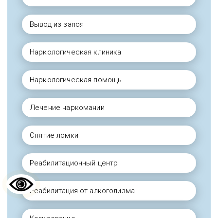
Вывод из запоя
Наркологическая клиника
Наркологическая помощь
Лечение наркомании
Снятие ломки
Реабилитационный центр
Реабилитация от алкоголизма