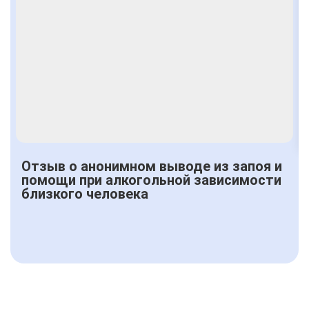
Отзыв о анонимном выводе из запоя и
помощи при алкогольной зависимости
близкого человека