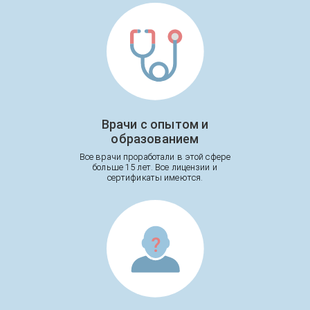
Врачи с опытом и
образованием
Все врачи проработали в этой сфере
больше 15 лет. Все лицензии и
сертификаты имеются.