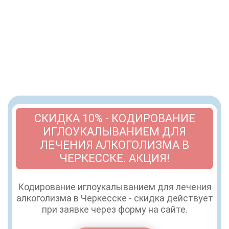
СКИДКА 10% - КОДИРОВАНИЕ
ИГЛОУКАЛЫВАНИЕМ ДЛЯ
ЛЕЧЕНИЯ АЛКОГОЛИЗМА В
ЧЕРКЕССКЕ. АКЦИЯ!
Кодирование иглоукалыванием для лечения
алкоголизма в Черкесске - скидка действует
при заявке через форму на сайте.