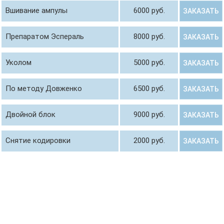
Вшивание ампулы
6000 руб.
ЗАКАЗАТЬ
Препаратом Эспераль
8000 руб.
ЗАКАЗАТЬ
Уколом
5000 руб.
ЗАКАЗАТЬ
По методу Довженко
6500 руб.
ЗАКАЗАТЬ
Двойной блок
9000 руб.
ЗАКАЗАТЬ
Снятие кодировки
2000 руб.
ЗАКАЗАТЬ