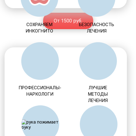
От 1500 руб.
СОХРАНЯЕМ
БЕЗОПАСНОСТЬ
ИНКОГНИТО
ЛЕЧЕНИЯ
ПРОФЕССИОНАЛЫ-
ЛУЧШИЕ
НАРКОЛОГИ
МЕТОДЫ
ЛЕЧЕНИЯ