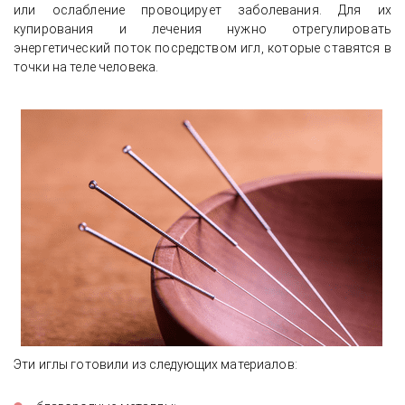
или ослабление провоцирует заболевания. Для их
купирования и лечения нужно отрегулировать
энергетический поток посредством игл, которые ставятся в
точки на теле человека.
Эти иглы готовили из следующих материалов: