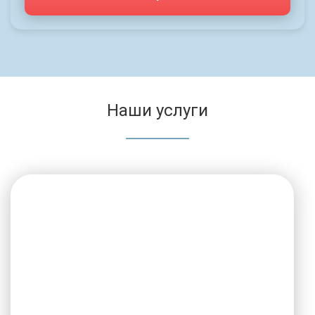
Наши услуги