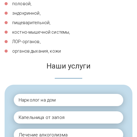
половой,
эндокринной,
пищеварительной,
костно-мышечной системы,
ЛОР-органов,
органов дыхания, кожи
Наши услуги
Нарколог на дом
Капельница от запоя
Лечение алкоголизма