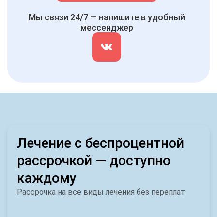
Мы связи 24/7 — напишите в удобный
мессенджер
Лечение с беспроцентной
рассрочкой — доступно
каждому
Рассрочка на все виды лечения без переплат