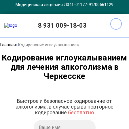
Медицинская лицензия Л041-01177-91/00561129
8 931 009-18-03
Главная
Кодирование иглоукалыванием
Кодирование иглоукалыванием
для лечения алкоголизма в
Черкесске
Быстрое и безопасное кодирование от
алкоголизма, в случае срыва повторное
кодирование
бесплатно