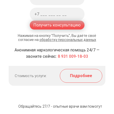
Получить консультацию
Нажимая на кнопку ”Получить”, Вы даёте своё
согласие на
обработку персональных данных
Анонимная наркологическая помощь 24/7 —
звоните сейчас:
8 931 009-18-03
Подробнее
Стоимость услуги:
Обращайтесь 27/7 - опытные врачи вам помогут