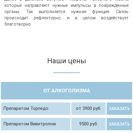
которые направляют нужные импульсы в повреждённые
органы. Так выполняется нужная функция. Связь
происходит рефлекторно, и в целом воздействует
благотворно.
Наши цены
ОТ АЛКОГОЛИЗМА
Препаратом Торпедо
от 3900 руб.
ЗАКАЗАТЬ
Препаратом Вивитролом
9500 руб.
ЗАКАЗАТЬ