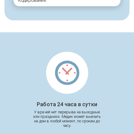
Кодирование
Работа 24 часа в сутки
У врачей нет перерыва на выходные
или праздники. Медик может выехать
на дом в любой момент, по срокам до
часу.