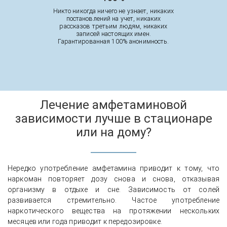
Никто никогда ничего не узнает, никаких
постановлений на учет, никаких
рассказов третьим людям, никаких
записей настоящих имен.
Гарантированная 100% анонимность.
Лечение амфетаминовой
зависимости лучше в стационаре
или на дому?
Нередко употребление амфетамина приводит к тому, что
наркоман повторяет дозу снова и снова, отказывая
организму в отдыхе и сне. Зависимость от солей
развивается стремительно. Частое употребление
наркотического вещества на протяжении нескольких
месяцев или года приводит к передозировке.