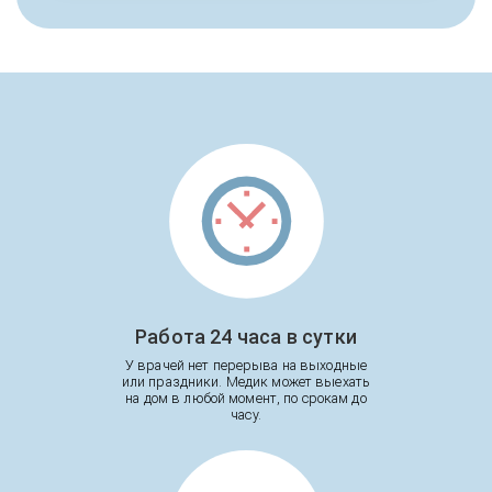
Работа 24 часа в сутки
У врачей нет перерыва на выходные
или праздники. Медик может выехать
на дом в любой момент, по срокам до
часу.