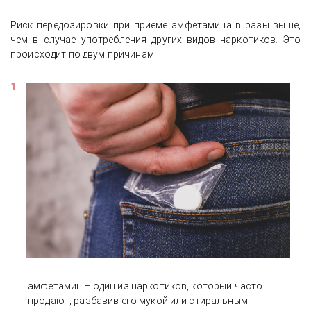
Риск передозировки при приеме амфетамина в разы выше,
чем в случае употребления других видов наркотиков. Это
происходит по двум причинам:
амфетамин – один из наркотиков, который часто
продают, разбавив его мукой или стиральным