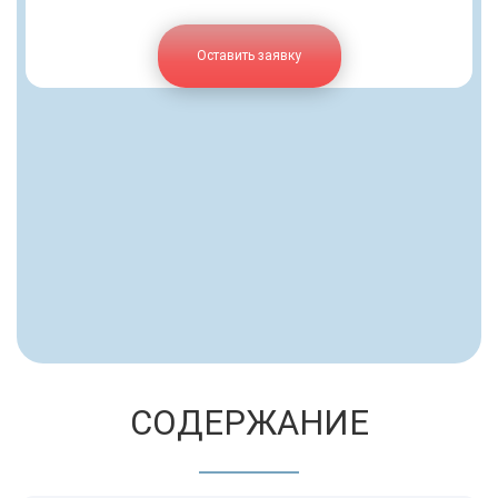
Оставить заявку
СОДЕРЖАНИЕ