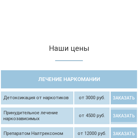
Наши цены
ЛЕЧЕНИЕ НАРКОМАНИИ
Детоксикация от наркотиков
от 3000 руб.
ЗАКАЗАТЬ
Принудительное лечение
от 4500 руб.
ЗАКАЗАТЬ
наркозависимых
Препаратом Налтрексоном
от 12000 руб.
ЗАКАЗАТЬ