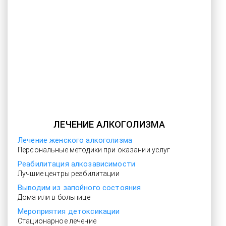
ЛЕЧЕНИЕ АЛКОГОЛИЗМА
Лечение женского алкоголизма
Персональные методики при оказании услуг
Реабилитация алкозависимости
Лучшие центры реабилитации
Выводим из запойного состояния
Дома или в больнице
Мероприятия детоксикации
Стационарное лечение