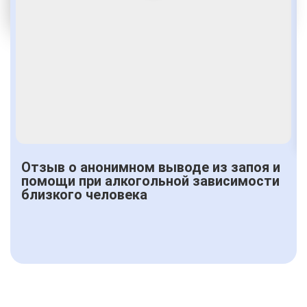
Комфортабельные палаты
От 1500 руб.
Отзыв о анонимном выводе из запоя и
помощи при алкогольной зависимости
близкого человека