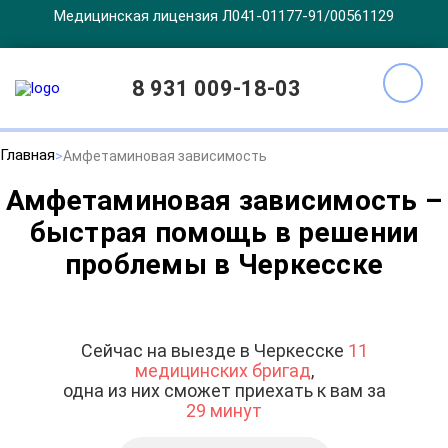
Медицинская лицензия Л041-01177-91/00561129
8 931 009-18-03
Главная
Амфетаминовая зависимость
Амфетаминовая зависимость –
быстрая помощь в решении
проблемы в Черкесске
Сейчас на выезде в Черкесске
11
медицинских бригад
,
одна из них сможет приехать к вам за
29 минут