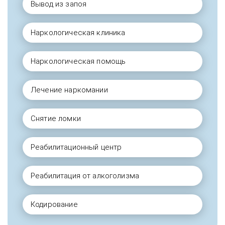
Вывод из запоя
Наркологическая клиника
Наркологическая помощь
Лечение наркомании
Снятие ломки
Реабилитационный центр
Реабилитация от алкоголизма
Кодирование