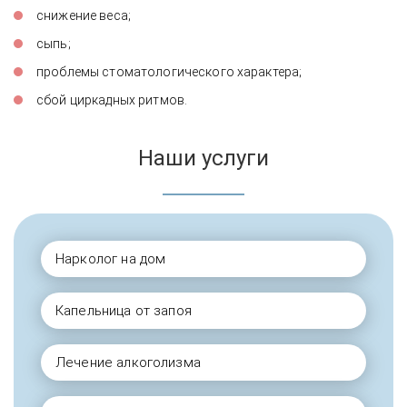
снижение веса;
сыпь;
проблемы стоматологического характера;
сбой циркадных ритмов.
Наши услуги
Нарколог на дом
Капельница от запоя
Лечение алкоголизма