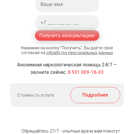
Получить консультацию
Нажимая на кнопку ”Получить”, Вы даёте своё
согласие на
обработку персональных данных
Анонимная наркологическая помощь 24/7 —
звоните сейчас:
8 931 009-18-03
Подробнее
Стоимость услуги:
Обращайтесь 27/7 - опытные врачи вам помогут