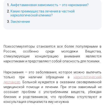
Амфетаминовая зависимость – это наркомания?
Какие преимущества лечения в частной
наркологической клинике?
Заключение
Психостимуляторы становятся все более популярными в
России, особенно среди молодежи. Вещества,
стимулирующие концентрацию внимания являются
наркотиками и представляют собой опасность для психики.
Наркомания – это заболевание, которое можно вылечить
только при наличии обращении в
наркологический
диспансер
. Больной нуждается в оказании своевременной
медицинской помощи и лечении. При этом зависимый не
осознает проблем с употреблением веществ, убеждая
близких и родственников, что проблемы отсутствуют и
консультация специалиста ему не нужна.