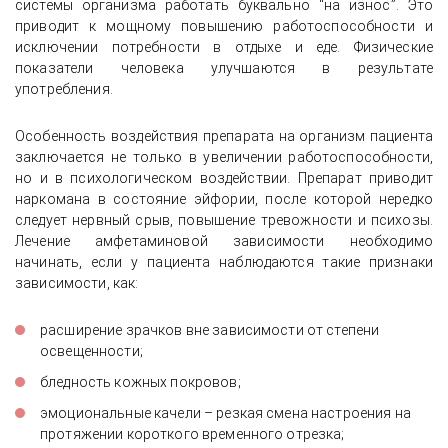
системы организма работать буквально “на износ”. Это
приводит к мощному повышению работоспособности и
исключении потребности в отдыхе и еде. Физические
показатели человека улучшаются в результате
употребления.
Особенность воздействия препарата на организм пациента
заключается не только в увеличении работоспособности,
но и в психологическом воздействии. Препарат приводит
наркомана в состояние эйфории, после которой нередко
следует нервный срыв, повышение тревожности и психозы.
Лечение амфетаминовой зависимости необходимо
начинать, если у пациента наблюдаются такие признаки
зависимости, как:
расширение зрачков вне зависимости от степени
освещенности;
бледность кожных покровов;
эмоциональные качели – резкая смена настроения на
протяжении короткого временного отрезка;