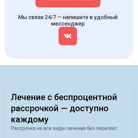
Мы связи 24/7 — напишите в удобный
мессенджер
Лечение с беспроцентной
рассрочкой — доступно
каждому
Рассрочка на все виды лечения без переплат