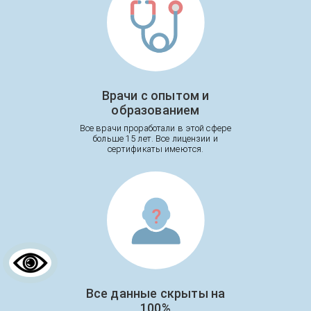
Врачи с опытом и
образованием
Все врачи проработали в этой сфере
больше 15 лет. Все лицензии и
сертификаты имеются.
Все данные скрыты на
100%