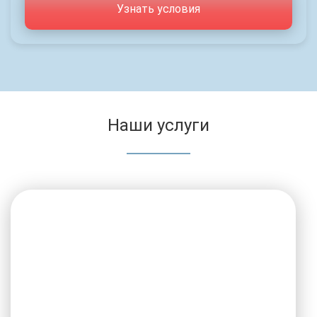
Узнать условия
Наши услуги