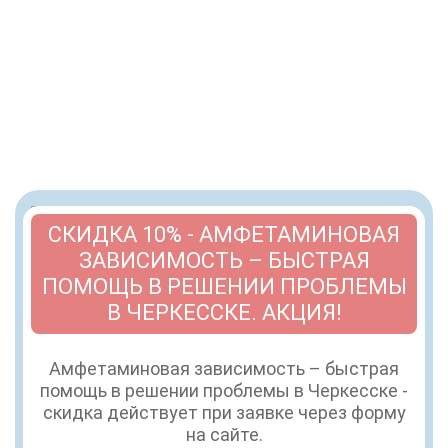
СКИДКА 10% - АМФЕТАМИНОВАЯ
ЗАВИСИМОСТЬ – БЫСТРАЯ
ПОМОЩЬ В РЕШЕНИИ ПРОБЛЕМЫ
В ЧЕРКЕССКЕ. АКЦИЯ!
Амфетаминовая зависимость – быстрая
помощь в решении проблемы в Черкесске -
скидка действует при заявке через форму
на сайте.