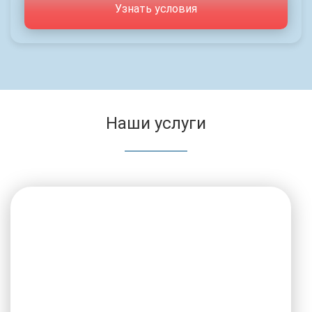
Узнать условия
Наши услуги