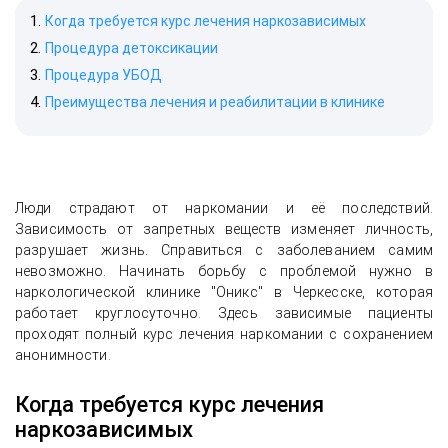
Когда требуется курс лечения наркозависимых
Процедура детоксикации
Процедура УБОД
Преимущества лечения и реабилитации в клинике
Люди страдают от наркомании и её последствий.
Зависимость от запретных веществ изменяет личность,
разрушает жизнь. Справиться с заболеванием самим
невозможно. Начинать борьбу с проблемой нужно в
наркологической клинике "Оникс" в Черкесске, которая
работает круглосуточно. Здесь зависимые пациенты
проходят полный курс лечения наркомании с сохранением
анонимности.
Когда требуется курс лечения
наркозависимых