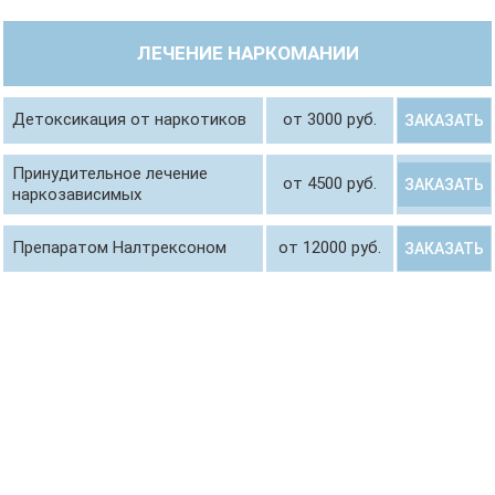
ЛЕЧЕНИЕ НАРКОМАНИИ
Детоксикация от наркотиков
от 3000 руб.
ЗАКАЗАТЬ
Принудительное лечение
от 4500 руб.
ЗАКАЗАТЬ
наркозависимых
Препаратом Налтрексоном
от 12000 руб.
ЗАКАЗАТЬ