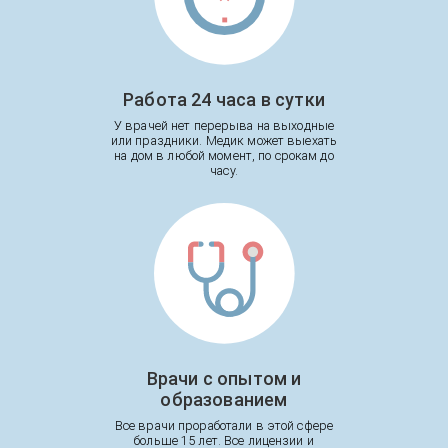
Работа 24 часа в сутки
У врачей нет перерыва на выходные
или праздники. Медик может выехать
на дом в любой момент, по срокам до
часу.
Врачи с опытом и
образованием
Все врачи проработали в этой сфере
больше 15 лет. Все лицензии и