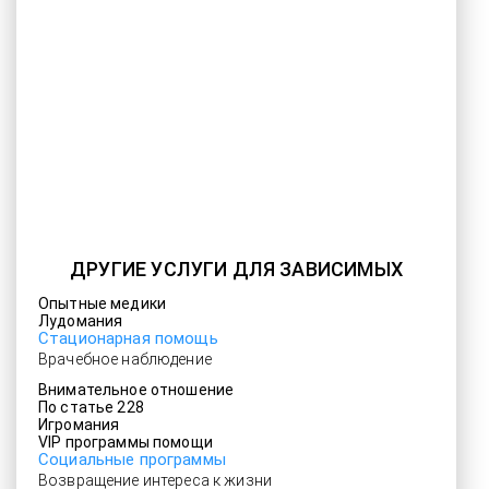
ДРУГИЕ УСЛУГИ ДЛЯ ЗАВИСИМЫХ
Опытные медики
Лудомания
Стационарная помощь
Врачебное наблюдение
Внимательное отношение
По статье 228
Игромания
VIP программы помощи
Социальные программы
Возвращение интереса к жизни