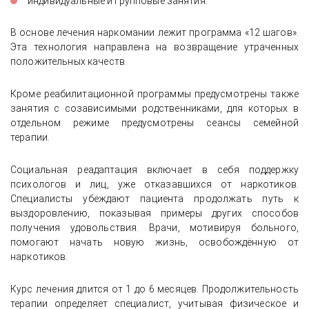
индивидуальные и групповые занятия.
В основе лечения наркомании лежит программа «12 шагов».
Эта технология направлена на возвращение утраченных
положительных качеств.
Кроме реабилитационной программы предусмотрены также
занятия с созависимыми родственниками, для которых в
отдельном режиме предусмотрены сеансы семейной
терапии.
Социальная реадаптация включает в себя поддержку
психологов и лиц, уже отказавшихся от наркотиков.
Специалисты убеждают пациента продолжать путь к
выздоровлению, показывая примеры других способов
получения удовольствия. Врачи, мотивируя больного,
помогают начать новую жизнь, освобождённую от
наркотиков.
Курс лечения длится от 1 до 6 месяцев. Продолжительность
терапии определяет специалист, учитывая физическое и