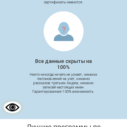
сертификаты имеются.
Все данные скрыты на
100%
Никто никогда ничего не узнает, никаких
постановлений на учет, никаких
рассказов третьим людям, никаких
записей настоящих имен.
Гарантированная 100% анонимность.