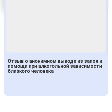
От 3500 руб.
Отзыв о анонимном выводе из запоя и
помощи при алкогольной зависимости
близкого человека