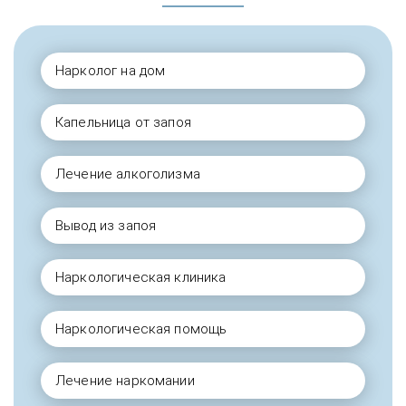
Нарколог на дом
Капельница от запоя
Лечение алкоголизма
Вывод из запоя
Наркологическая клиника
Наркологическая помощь
Лечение наркомании