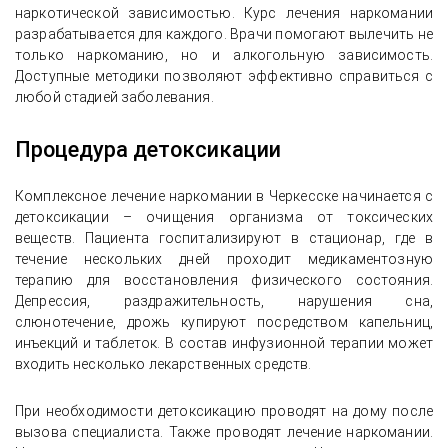
наркотической зависимостью. Курс лечения наркомании
разрабатывается для каждого. Врачи помогают вылечить не
только наркоманию, но и алкогольную зависимость.
Доступные методики позволяют эффективно справиться с
любой стадией заболевания.
Процедура детоксикации
Комплексное лечение наркомании в Черкесске начинается с
детоксикации – очищения организма от токсических
веществ. Пациента госпитализируют в стационар, где в
течение нескольких дней проходит медикаментозную
терапию для восстановления физического состояния.
Депрессия, раздражительность, нарушения сна,
слюнотечение, дрожь купируют посредством капельниц,
инъекций и таблеток. В состав инфузионной терапии может
входить несколько лекарственных средств.
При необходимости детоксикацию проводят на дому после
вызова специалиста. Также проводят лечение наркомании.