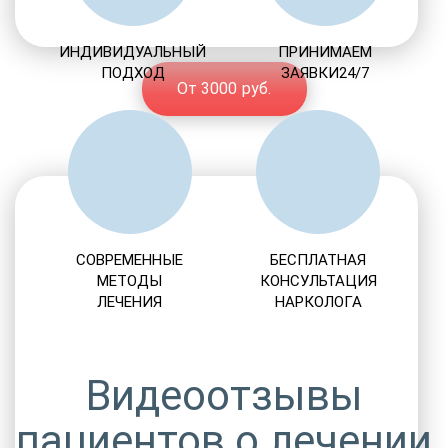
ИНДИВИДУАЛЬНЫЙ
ПРИНИМАЕМ
ПОДХОД
ЗАЯВКИ24/7
От 3000 руб.
СОВРЕМЕННЫЕ
БЕСПЛАТНАЯ
МЕТОДЫ
КОНСУЛЬТАЦИЯ
ЛЕЧЕНИЯ
НАРКОЛОГА
Видеоотзывы
пациентов о лечении