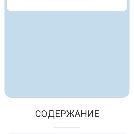
СОДЕРЖАНИЕ