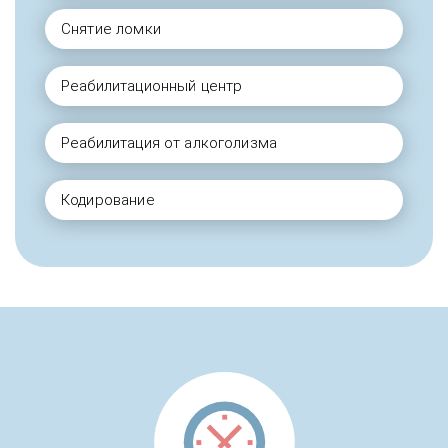
Снятие ломки
Реабилитационный центр
Реабилитация от алкоголизма
Кодирование