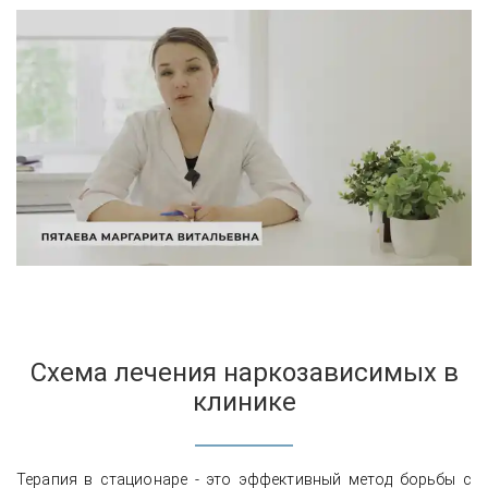
Схема лечения наркозависимых в
клинике
Терапия в стационаре - это эффективный метод борьбы с