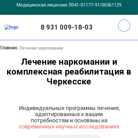
Медицинская лицензия Л041-01177-91/00561129
8 931 009-18-03
Главная
Лечение наркомании
Лечение наркомании и
комплексная реабилитация в
Черкесске
Индивидуальные программы лечения,
адаптированные к вашим
потребностям и основаны на
современных научных исследованиях