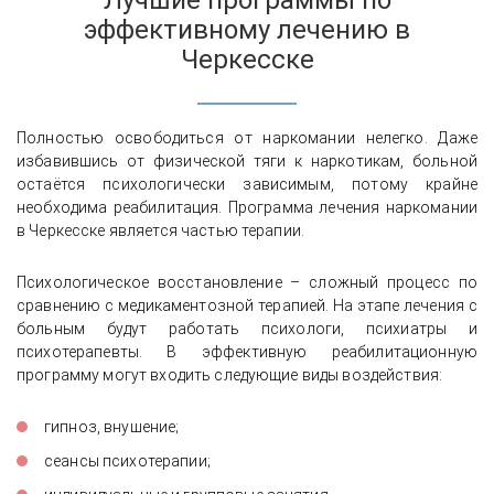
Лучшие программы по
эффективному лечению в
Черкесске
Полностью освободиться от наркомании нелегко. Даже
избавившись от физической тяги к наркотикам, больной
остаётся психологически зависимым, потому крайне
необходима реабилитация. Программа лечения наркомании
в Черкесске является частью терапии.
Психологическое восстановление – сложный процесс по
сравнению с медикаментозной терапией. На этапе лечения с
больным будут работать психологи, психиатры и
психотерапевты. В эффективную реабилитационную
программу могут входить следующие виды воздействия:
гипноз, внушение;
сеансы психотерапии;