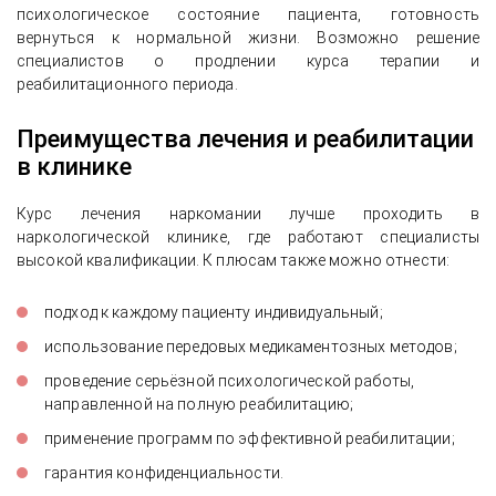
психологическое состояние пациента, готовность
вернуться к нормальной жизни. Возможно решение
специалистов о продлении курса терапии и
реабилитационного периода.
Преимущества лечения и реабилитации
в клинике
Курс лечения наркомании лучше проходить в
наркологической клинике, где работают специалисты
высокой квалификации. К плюсам также можно отнести:
подход к каждому пациенту индивидуальный;
использование передовых медикаментозных методов;
проведение серьёзной психологической работы,
направленной на полную реабилитацию;
применение программ по эффективной реабилитации;
гарантия конфиденциальности.