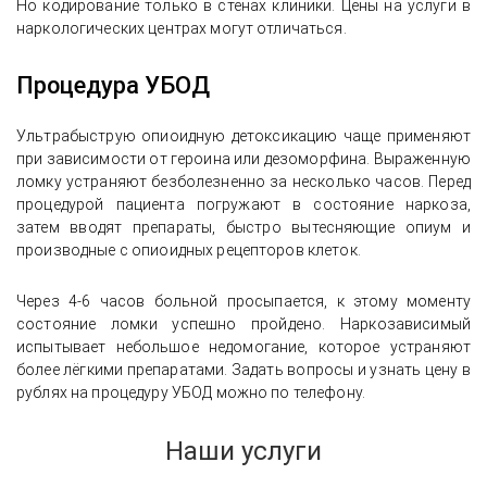
Но кодирование только в стенах клиники. Цены на услуги в
наркологических центрах могут отличаться.
Процедура УБОД
Ультрабыструю опиоидную детоксикацию чаще применяют
при зависимости от героина или дезоморфина. Выраженную
ломку устраняют безболезненно за несколько часов. Перед
процедурой пациента погружают в состояние наркоза,
затем вводят препараты, быстро вытесняющие опиум и
производные с опиоидных рецепторов клеток.
Через 4-6 часов больной просыпается, к этому моменту
состояние ломки успешно пройдено. Наркозависимый
испытывает небольшое недомогание, которое устраняют
более лёгкими препаратами. Задать вопросы и узнать цену в
рублях на процедуру УБОД можно по телефону.
Наши услуги