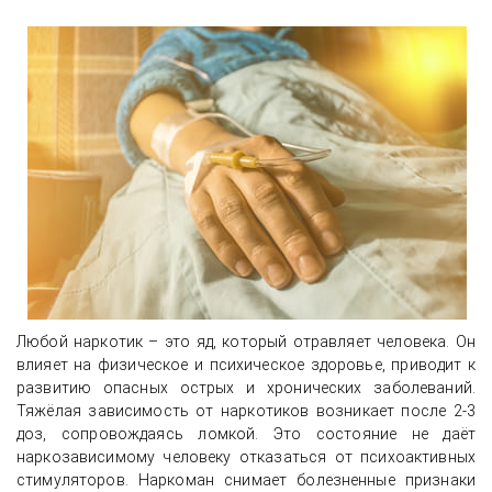
Любой наркотик – это яд, который отравляет человека. Он
влияет на физическое и психическое здоровье, приводит к
развитию опасных острых и хронических заболеваний.
Тяжёлая зависимость от наркотиков возникает после 2-3
доз, сопровождаясь ломкой. Это состояние не даёт
наркозависимому человеку отказаться от психоактивных
стимуляторов. Наркоман снимает болезненные признаки