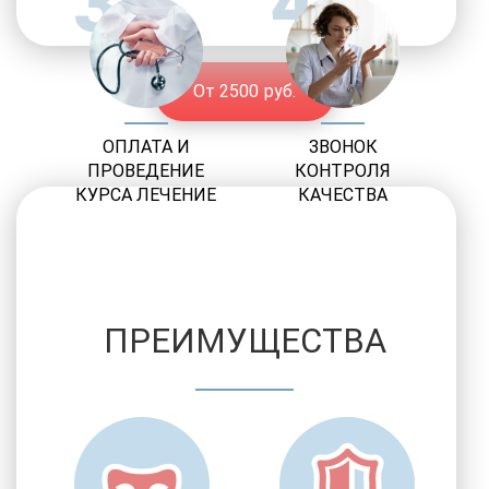
3
4
От 2500 руб.
ОПЛАТА И
ЗВОНОК
ПРОВЕДЕНИЕ
КОНТРОЛЯ
КУРСА ЛЕЧЕНИЕ
КАЧЕСТВА
ПРЕИМУЩЕСТВА