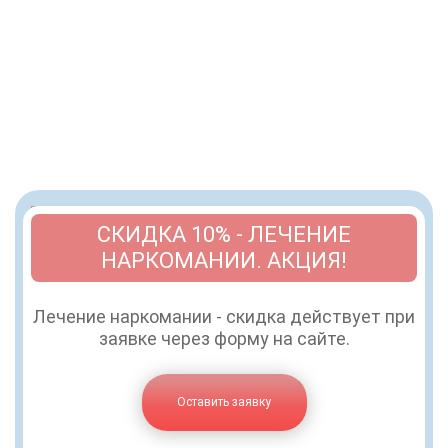
СКИДКА 10% - ЛЕЧЕНИЕ
НАРКОМАНИИ. АКЦИЯ!
Лечение наркомании - скидка действует при
заявке через форму на сайте.
Оставить заявку