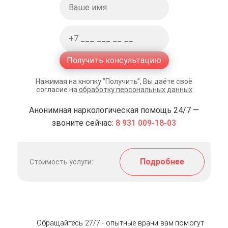
Получить консультацию
Нажимая на кнопку ”Получить”, Вы даёте своё
согласие на
обработку персональных данных
Анонимная наркологическая помощь 24/7 —
звоните сейчас:
8 931 009-18-03
Подробнее
Стоимость услуги:
Обращайтесь 27/7 - опытные врачи вам помогут