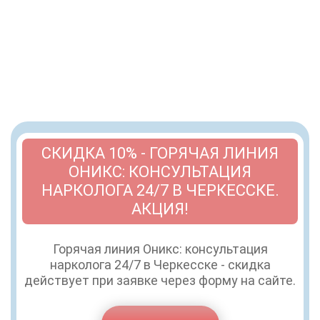
СКИДКА 10% - ГОРЯЧАЯ ЛИНИЯ
ОНИКС: КОНСУЛЬТАЦИЯ
НАРКОЛОГА 24/7 В ЧЕРКЕССКЕ.
АКЦИЯ!
Горячая линия Оникс: консультация
нарколога 24/7 в Черкесске - скидка
действует при заявке через форму на сайте.