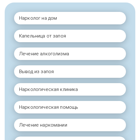
Нарколог на дом
Капельница от запоя
Лечение алкоголизма
Вывод из запоя
Наркологическая клиника
Наркологическая помощь
Лечение наркомании