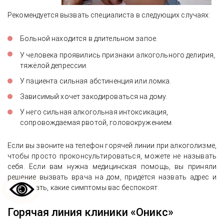
Рекомендуется вызвать специалиста в следующих случаях:
Больной находится в длительном запое.
У человека проявились признаки
алкогольного делирия,
тяжёлой депрессии.
У пациента сильная абстиненция или ломка.
Зависимый хочет закодироваться на дому.
У него сильная алкогольная интоксикация,
сопровождаемая рвотой, головокружением.
Если вы звоните на телефон горячей линии при алкоголизме,
чтобы просто проконсультироваться, можете не называть
себя. Если вам нужна медицинская помощь, вы приняли
решение вызвать врача на дом, придётся назвать адрес и
рассказать, какие симптомы вас беспокоят.
Горячая линия клиники «Оникс»