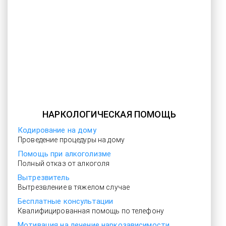
НАРКОЛОГИЧЕСКАЯ ПОМОЩЬ
Кодирование на дому
Проведение процедуры на дому
Помощь при алкоголизме
Полный отказ от алкоголя
Вытрезвитель
Вытрезвление в тяжелом случае
Бесплатные консультации
Квалифицированная помощь по телефону
Мотивация на лечение наркозависимости