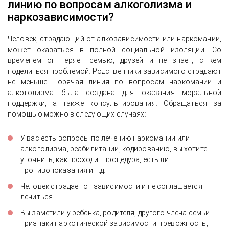
линию по вопросам алкоголизма и
наркозависимости?
Человек, страдающий от алкозависимости или наркомании,
может оказаться в полной социальной изоляции. Со
временем он теряет семью, друзей и не знает, с кем
поделиться проблемой. Родственники зависимого страдают
не меньше. Горячая линия по вопросам наркомании и
алкоголизма была создана для оказания моральной
поддержки, а также консультирования. Обращаться за
помощью можно в следующих случаях:
У вас есть вопросы по лечению наркомании или
алкоголизма, реабилитации, кодированию, вы хотите
уточнить, как проходит процедура, есть ли
противопоказания и т.д.
Человек страдает от зависимости и не соглашается
лечиться.
Вы заметили у ребёнка, родителя, другого члена семьи
признаки наркотической зависимости: тревожность,