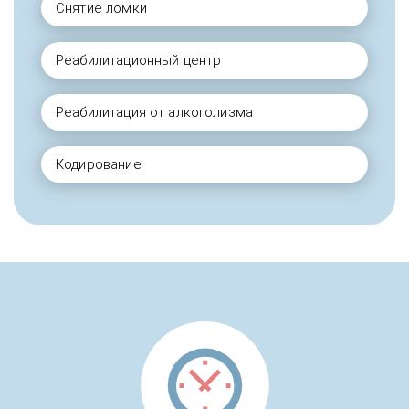
Снятие ломки
Реабилитационный центр
Реабилитация от алкоголизма
Кодирование