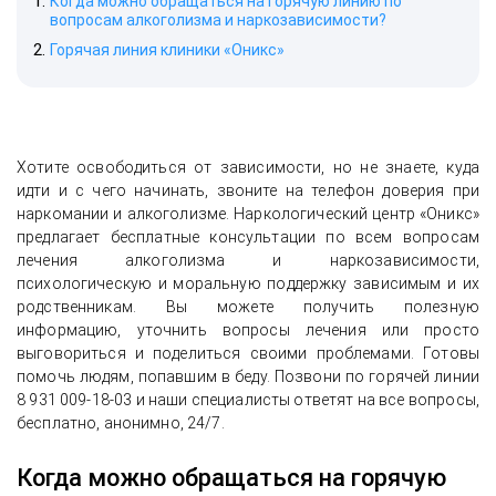
Когда можно обращаться на горячую линию по
вопросам алкоголизма и наркозависимости?
Горячая линия клиники «Оникс»
Хотите освободиться от зависимости, но не знаете, куда
идти и с чего начинать, звоните на телефон доверия при
наркомании и алкоголизме. Наркологический центр «Оникс»
предлагает бесплатные консультации по всем вопросам
лечения алкоголизма и наркозависимости,
психологическую и моральную поддержку зависимым и их
родственникам. Вы можете получить полезную
информацию, уточнить вопросы лечения или просто
выговориться и поделиться своими проблемами. Готовы
помочь людям, попавшим в беду. Позвони по горячей линии
8 931 009-18-03 и наши специалисты ответят на все вопросы,
бесплатно, анонимно, 24/7.
Когда можно обращаться на горячую