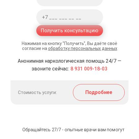
Получить консультацию
Нажимая на кнопку ”Получить”, Вы даёте своё
согласие на
обработку персональных данных
Анонимная наркологическая помощь 24/7 —
звоните сейчас:
8 931 009-18-03
Подробнее
Стоимость услуги:
Обращайтесь 27/7 - опытные врачи вам помогут