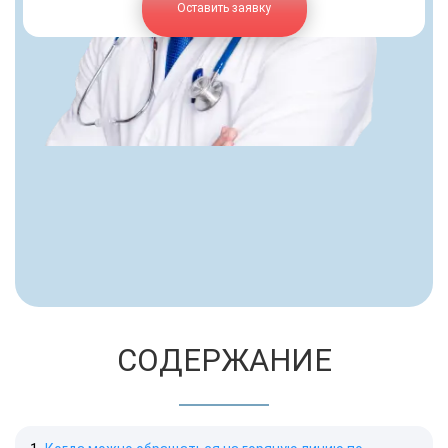
Оставить заявку
СОДЕРЖАНИЕ