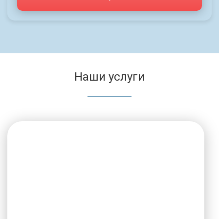
Наши услуги