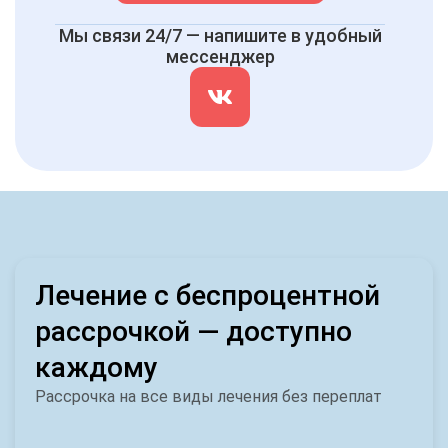
Мы связи 24/7 — напишите в удобный
мессенджер
Лечение с беспроцентной
рассрочкой — доступно
каждому
Рассрочка на все виды лечения без переплат