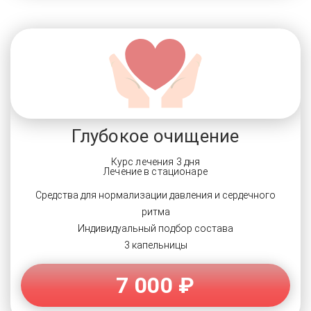
Глубокое очищение
Курс лечения 3 дня
Лечение в стационаре
Средства для нормализации давления и сердечного
ритма
Индивидуальный подбор состава
3 капельницы
7 000 ₽