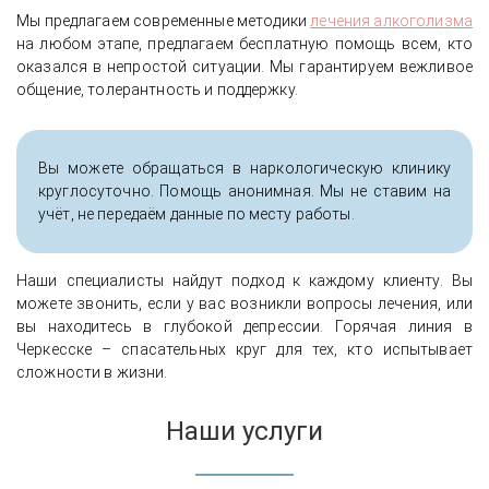
Мы предлагаем современные методики
лечения алкоголизма
на любом этапе, предлагаем бесплатную помощь всем, кто
оказался в непростой ситуации. Мы гарантируем вежливое
общение, толерантность и поддержку.
Вы можете обращаться в наркологическую клинику
круглосуточно. Помощь анонимная. Мы не ставим на
учёт, не передаём данные по месту работы.
Наши специалисты найдут подход к каждому клиенту. Вы
можете звонить, если у вас возникли вопросы лечения, или
вы находитесь в глубокой депрессии. Горячая линия в
Черкесске – спасательных круг для тех, кто испытывает
сложности в жизни.
Наши услуги