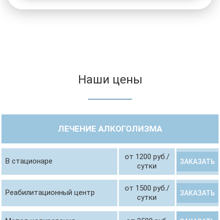
Наши цены
ЛЕЧЕНИЕ АЛКОГОЛИЗМА
от 1200 руб./
В стационаре
ЗАКАЗАТЬ
сутки
от 1500 руб./
Реабилитационный центр
ЗАКАЗАТЬ
сутки