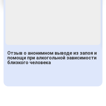
От 1500 руб.
Отзыв о анонимном выводе из запоя и
помощи при алкогольной зависимости
близкого человека