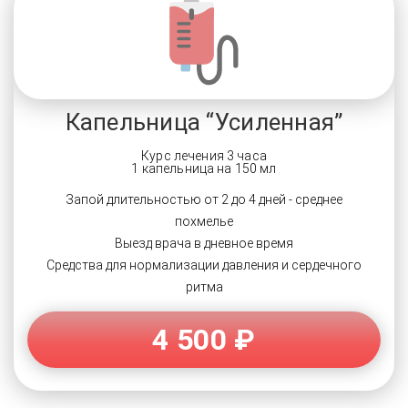
Капельница “Усиленная”
Курс лечения 3 часа
1 капельница на 150 мл
Запой длительностью от 2 до 4 дней - среднее
похмелье
Выезд врача в дневное время
Средства для нормализации давления и сердечного
ритма
4 500 ₽