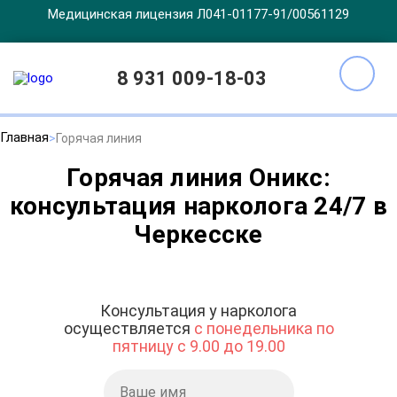
Медицинская лицензия Л041-01177-91/00561129
8 931 009-18-03
Главная
Горячая линия
Горячая линия Оникс:
консультация нарколога 24/7 в
Черкесске
Консультация у нарколога
осуществляется
с понедельника по
пятницу с 9.00 до 19.00