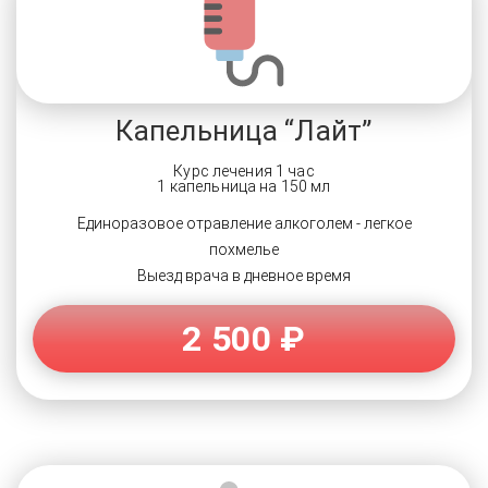
Капельница “Лайт”
Курс лечения 1 час
1 капельница на 150 мл
Единоразовое отравление алкоголем - легкое
похмелье
Выезд врача в дневное время
2 500 ₽