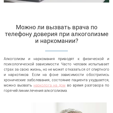
Можно ли вызвать врача по
телефону доверия при алкоголизме
и наркомании?
Алкоголизм и наркомания приводят к физической и
психологической зависимости. Часто человек испытывает
страх за свою жизнь, но не может отказаться от спиртного
и наркотиков. Если на фоне зависимости обострились
хронические заболевания, состояние пациента ухудшается,
можно вызвать
нарколога на дом
во время разговора по
горячей линии лечения алкоголизма.