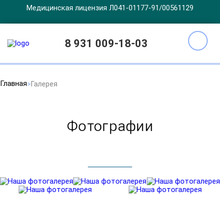
Медицинская лицензия Л041-01177-91/00561129
8 931 009-18-03
Главная
Галерея
Фотографии