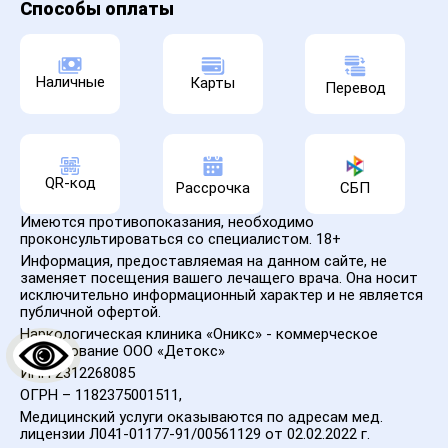
Способы оплаты
Наличные
Карты
Перевод
QR-код
Рассрочка
СБП
Имеются противопоказания, необходимо
проконсультироваться со специалистом. 18+
Информация, предоставляемая на данном сайте, не
заменяет посещения вашего лечащего врача. Она носит
исключительно информационный характер и не является
публичной офертой.
Наркологическая клиника «Оникс» - коммерческое
наименование ООО «Детокс»
ИНН 2312268085
ОГРН – 1182375001511,
Медицинский услуги оказываются по адресам мед.
лицензии Л041-01177-91/00561129 от 02.02.2022 г.