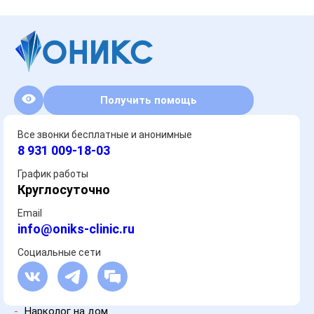
Получить помощь
Все звонки бесплатные и анонимные
8 931 009-18-03
График работы
Круглосуточно
Email
info@oniks-clinic.ru
Социальные сети
-
Нарколог на дом