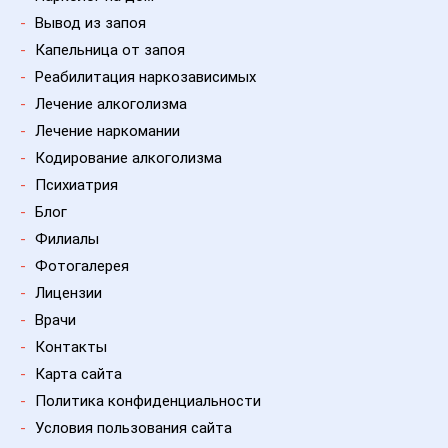
-
Вывод из запоя
-
Капельница от запоя
-
Реабилитация наркозависимых
-
Лечение алкоголизма
-
Лечение наркомании
-
Кодирование алкоголизма
-
Психиатрия
-
Блог
-
Филиалы
-
Фотогалерея
-
Лицензии
-
Врачи
-
Контакты
-
Карта сайта
-
Политика конфиденциальности
-
Условия пользования сайта